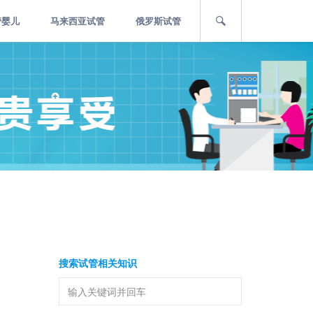
管婴儿
马来西亚试管
俄罗斯试管
搜索试管相关知识