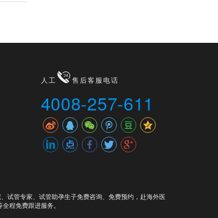
人工
售后客服电话
4008-257-611
院、试管专家、试管助孕生子免费咨询、免费预约，赴海外医
等全程免费跟进服务。