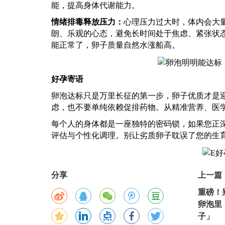
能，提高身体代谢能力。
情绪排毒释放压力：
心理压力过大时，体内会大
朗、乐观的心态，避免长时间处于焦虑、紧张状
能正常了，卵子质量自然水涨船高。
好孕寄语
卵泡达标只是万里长征的第一步，卵子优质才是
虑，也不要单纯依赖促排药物。从精准营养、医
每个人的身体都是一座独特的密码锁，如果您正
评估与个性化调理。别让劣质卵子耽误了您的生
分享
上一篇
重磅！
卵泡里
子」