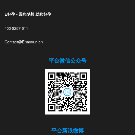
E好孕 - 圆您梦想 助您好孕
400-8257-611
Contact@Ehaoyun.cn
平台微信公众号
平台新浪微博