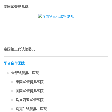
泰国试管婴儿费用
泰国第三代试管婴儿
平台合作医院
全部试管婴儿医院
泰国试管婴儿医院
美国试管婴儿医院
马来西亚试管医院
乌克兰试管婴儿医院