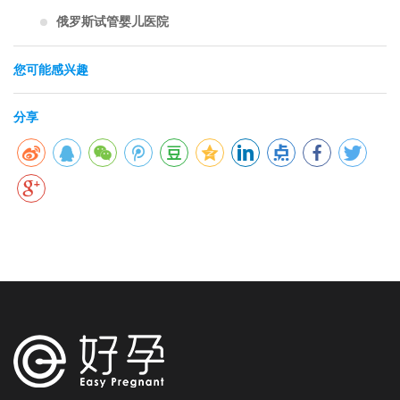
俄罗斯试管婴儿医院
您可能感兴趣
分享