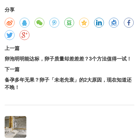
分享
上一篇
卵泡明明能达标，卵子质量却差差差？3个方法值得一试！
下一篇
备孕多年无果？卵子「未老先衰」的2大原因，现在知道还
不晚！