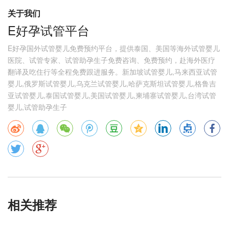
关于我们
E好孕试管平台
E好孕国外试管婴儿免费预约平台，提供泰国、美国等海外试管婴儿
医院、试管专家、试管助孕生子免费咨询、免费预约，赴海外医疗
翻译及吃住行等全程免费跟进服务。新加坡试管婴儿,马来西亚试管
婴儿,俄罗斯试管婴儿,乌克兰试管婴儿,哈萨克斯坦试管婴儿,格鲁吉
亚试管婴儿,泰国试管婴儿,美国试管婴儿,柬埔寨试管婴儿,台湾试管
婴儿,试管助孕生子
相关推荐