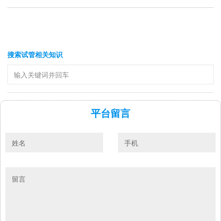
搜索试管相关知识
平台留言