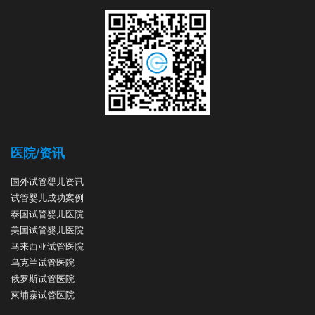
医院/资讯
国外试管婴儿资讯
试管婴儿成功案例
泰国试管婴儿医院
美国试管婴儿医院
马来西亚试管医院
乌克兰试管医院
俄罗斯试管医院
柬埔寨试管医院