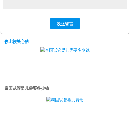
你比较关心的
泰国试管婴儿需要多少钱