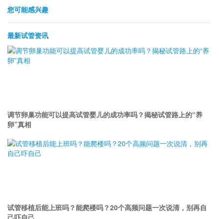
您可能感兴趣
最新试管资讯
调节卵巢功能可以提高试管婴儿的成功率吗？揭秘试管路上的“养
卵”真相
试管移植后能上班吗？能爬楼吗？20个高频问题一次说清，别再自
己吓自己