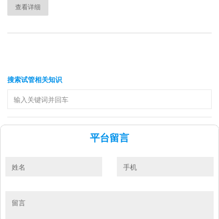
查看详细
搜索试管相关知识
平台留言