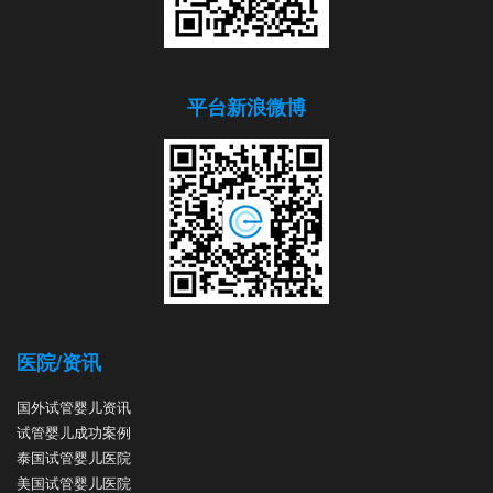
平台新浪微博
医院/资讯
国外试管婴儿资讯
试管婴儿成功案例
泰国试管婴儿医院
美国试管婴儿医院