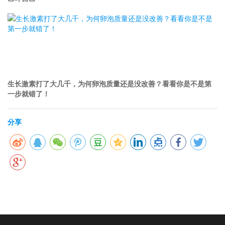
生长激素打了大几千，为何卵泡质量还是没改善？看看你是不是第
一步就错了！
分享