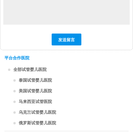
平台合作医院
全部试管婴儿医院
泰国试管婴儿医院
美国试管婴儿医院
马来西亚试管医院
乌克兰试管婴儿医院
俄罗斯试管婴儿医院