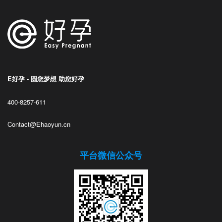
E好孕 - 圆您梦想 助您好孕
400-8257-611
Contact@Ehaoyun.cn
平台微信公众号