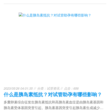
2023/05/26 04:01:35
分类：
试管资讯
点击：656
什么是胰岛素抵抗？对试管助孕有哪些影响？
多囊卵巢综合征发生胰岛素抵抗和高胰岛素血症是由胰岛素基因和
胰岛素受体基因突变引起。胰岛素基因突变引起胰岛素生成减少、