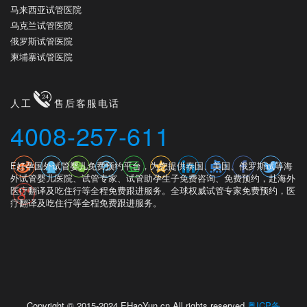
马来西亚试管医院
乌克兰试管医院
俄罗斯试管医院
柬埔寨试管医院
人工
售后客服电话
4008-257-611
E好孕国外试管婴儿免费预约平台，为您提供泰国、美国、俄罗斯试等海
外试管婴儿医院、试管专家、试管助孕生子免费咨询、免费预约，赴海外
医疗翻译及吃住行等全程免费跟进服务。全球权威试管专家免费预约，医
疗翻译及吃住行等全程免费跟进服务。
Copyright © 2015-2024 EHaoYun.cn All rights reserved.
粤ICP备