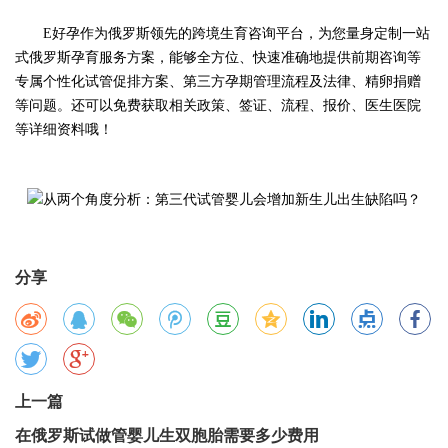
E好孕作为俄罗斯领先的跨境生育咨询平台，为您量身定制一站
式俄罗斯孕育服务方案，能够全方位、快速准确地提供前期咨询等
专属个性化试管促排方案、第三方孕期管理流程及法律、精卵捐赠
等问题。还可以免费获取相关政策、签证、流程、报价、医生医院
等详细资料哦！
分享
上一篇
在俄罗斯试做管婴儿生双胞胎需要多少费用