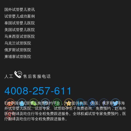
国外试管婴儿资讯
试管婴儿成功案例
泰国试管婴儿医院
美国试管婴儿医院
马来西亚试管医院
乌克兰试管医院
俄罗斯试管医院
柬埔寨试管医院
人工
售后客服电话
4008-257-611
E好孕国外试管婴儿免费预约平台，为您提供泰国、美国、俄罗斯试等海
外试管婴儿医院、试管专家、试管助孕生子免费咨询、免费预约，赴海外
医疗翻译及吃住行等全程免费跟进服务。全球权威试管专家免费预约，医
疗翻译及吃住行等全程免费跟进服务。