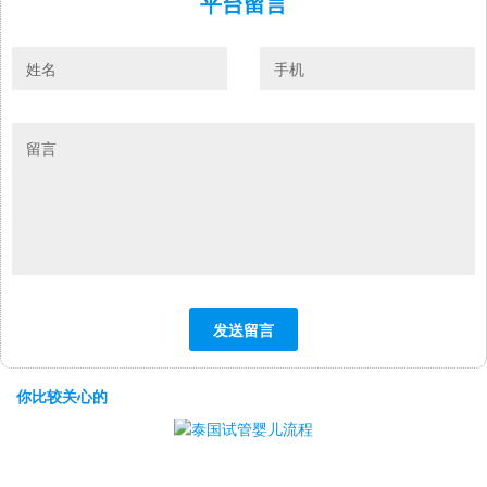
平台留言
你比较关心的