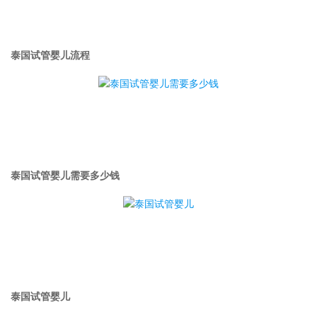
泰国试管婴儿流程
泰国试管婴儿需要多少钱
泰国试管婴儿