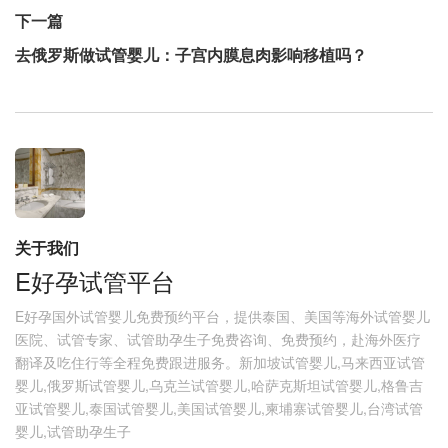
下一篇
去俄罗斯做试管婴儿：子宫内膜息肉影响移植吗？
关于我们
E好孕试管平台
E好孕国外试管婴儿免费预约平台，提供泰国、美国等海外试管婴儿
医院、试管专家、试管助孕生子免费咨询、免费预约，赴海外医疗
翻译及吃住行等全程免费跟进服务。新加坡试管婴儿,马来西亚试管
婴儿,俄罗斯试管婴儿,乌克兰试管婴儿,哈萨克斯坦试管婴儿,格鲁吉
亚试管婴儿,泰国试管婴儿,美国试管婴儿,柬埔寨试管婴儿,台湾试管
婴儿,试管助孕生子