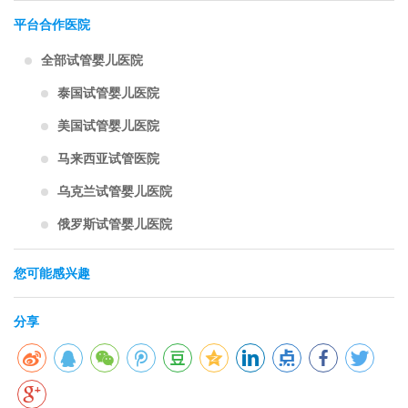
平台合作医院
全部试管婴儿医院
泰国试管婴儿医院
美国试管婴儿医院
马来西亚试管医院
乌克兰试管婴儿医院
俄罗斯试管婴儿医院
您可能感兴趣
分享