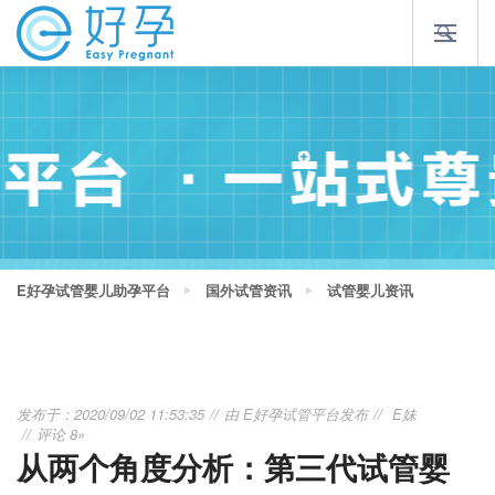
E好孕试管婴儿助孕平台
国外试管资讯
试管婴儿资讯
发布于：2020/09/02 11:53:35
由
E好孕试管平台
发布
E妹
评论 8»
从两个角度分析：第三代试管婴