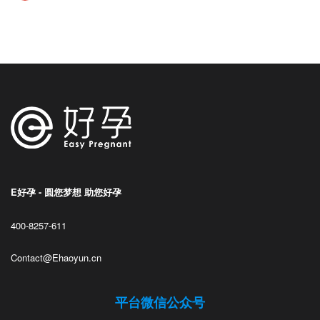
E好孕 - 圆您梦想 助您好孕
400-8257-611
Contact@Ehaoyun.cn
平台微信公众号