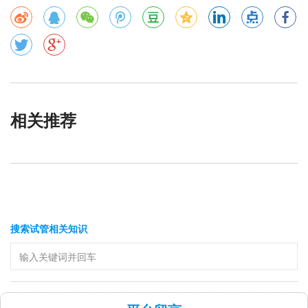
相关推荐
搜索试管相关知识