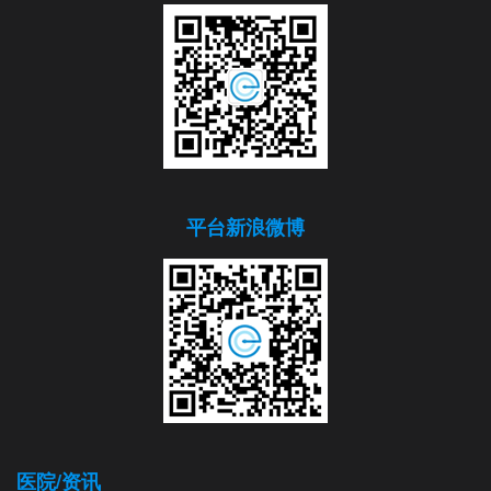
平台新浪微博
医院/资讯