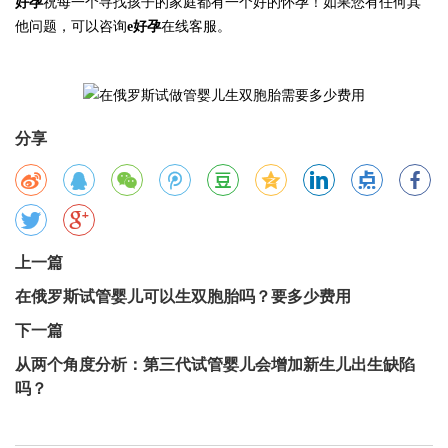
好孕
祝每一个寻找孩子的家庭都有一个好的怀孕！如果您有任何其
他问题，可以咨询
e好孕
在线客服。
分享
上一篇
在俄罗斯试管婴儿可以生双胞胎吗？要多少费用
下一篇
从两个角度分析：第三代试管婴儿会增加新生儿出生缺陷
吗？