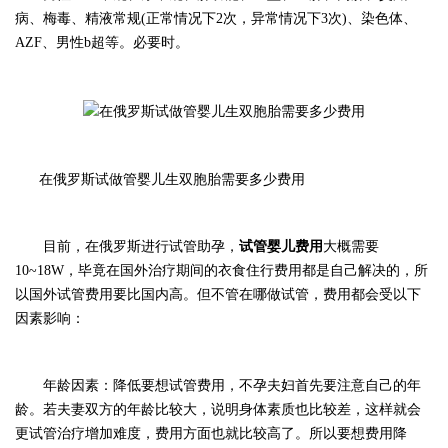
病、梅毒、精液常规(正常情况下2次，异常情况下3次)、染色体、
AZF、男性b超等。必要时。
在俄罗斯试做管婴儿生双胞胎需要多少费用
目前，在俄罗斯进行试管助孕，
试管婴儿费用
大概需要
10~18W，毕竟在国外治疗期间的衣食住行费用都是自己解决的，所
以国外试管费用要比国内高。但不管在哪做试管，费用都会受以下
因素影响：
年龄因素：降低要想试管费用，不孕夫妇首先要注意自己的年
龄。若夫妻双方的年龄比较大，说明身体素质也比较差，这样就会
更试管治疗增加难度，费用方面也就比较高了。所以要想费用降