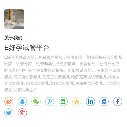
关于我们
E好孕试管平台
E好孕国外试管婴儿免费预约平台，提供泰国、美国等海外试管婴儿
医院、试管专家、试管助孕生子免费咨询、免费预约，赴海外医疗
翻译及吃住行等全程免费跟进服务。新加坡试管婴儿,马来西亚试管
婴儿,俄罗斯试管婴儿,乌克兰试管婴儿,哈萨克斯坦试管婴儿,格鲁吉
亚试管婴儿,泰国试管婴儿,美国试管婴儿,柬埔寨试管婴儿,台湾试管
婴儿,试管助孕生子