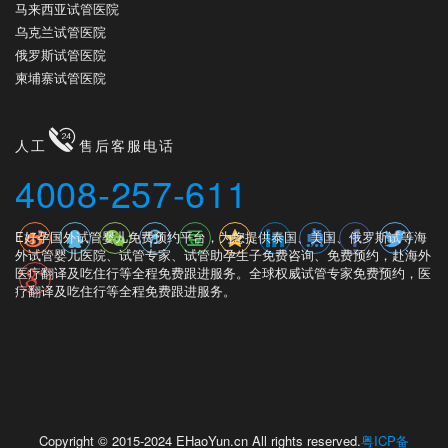
马来西亚试管医院
乌克兰试管医院
俄罗斯试管医院
柬埔寨试管医院
人工
售后客服电话
4008-257-611
E好孕国外试管婴儿免费预约平台，为您提供泰国、美国、俄罗斯试等海
外试管婴儿医院、试管专家、试管助孕生子免费咨询、免费预约，赴海外
医疗翻译及吃住行等全程免费跟进服务。全球权威试管专家免费预约，医
疗翻译及吃住行等全程免费跟进服务。
Copyright © 2015-2024 EHaoYun.cn All rights reserved.
粤ICP备