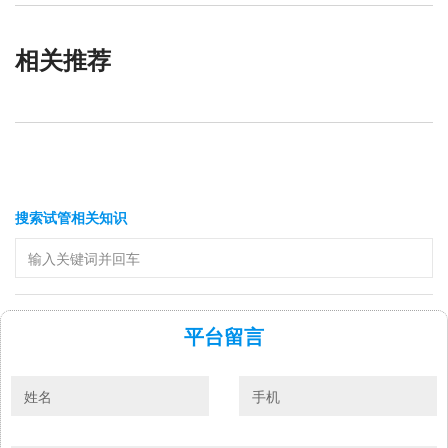
相关推荐
搜索试管相关知识
平台留言