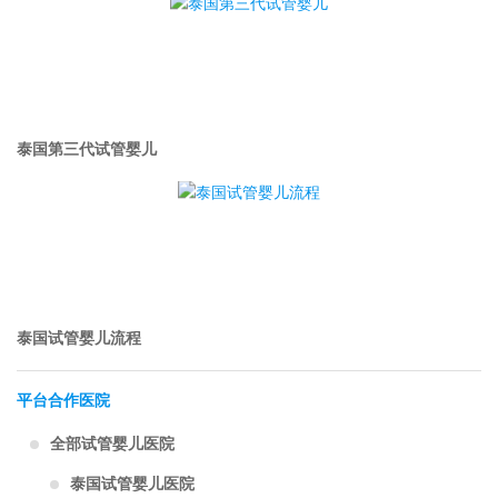
泰国第三代试管婴儿
泰国试管婴儿流程
平台合作医院
全部试管婴儿医院
泰国试管婴儿医院