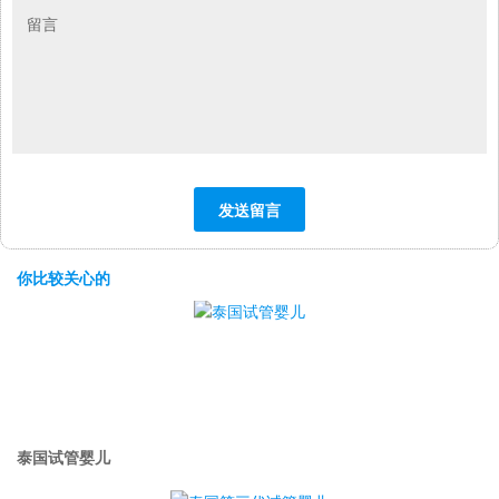
你比较关心的
泰国试管婴儿