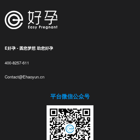
E好孕 - 圆您梦想 助您好孕
400-8257-611
Contact@Ehaoyun.cn
平台微信公众号