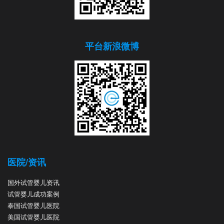
平台新浪微博
医院/资讯
国外试管婴儿资讯
试管婴儿成功案例
泰国试管婴儿医院
美国试管婴儿医院