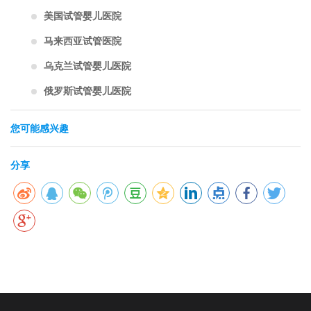
美国试管婴儿医院
马来西亚试管医院
乌克兰试管婴儿医院
俄罗斯试管婴儿医院
您可能感兴趣
分享