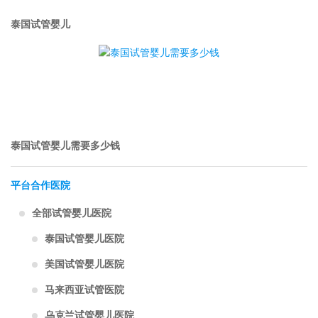
泰国试管婴儿
泰国试管婴儿需要多少钱
平台合作医院
全部试管婴儿医院
泰国试管婴儿医院
美国试管婴儿医院
马来西亚试管医院
乌克兰试管婴儿医院