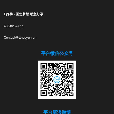
E好孕 - 圆您梦想 助您好孕
400-8257-611
Contact@Ehaoyun.cn
平台微信公众号
平台新浪微博