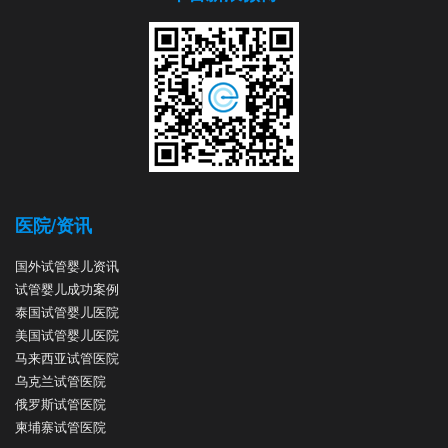
医院/资讯
国外试管婴儿资讯
试管婴儿成功案例
泰国试管婴儿医院
美国试管婴儿医院
马来西亚试管医院
乌克兰试管医院
俄罗斯试管医院
柬埔寨试管医院