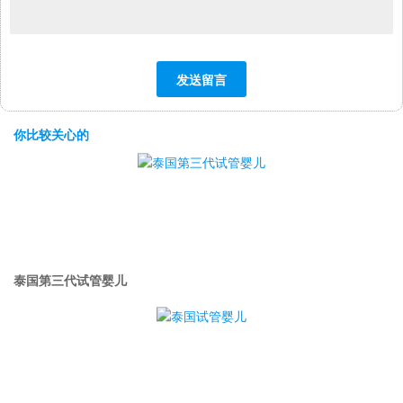
你比较关心的
泰国第三代试管婴儿