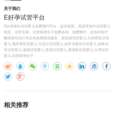
关于我们
E好孕试管平台
E好孕国外试管婴儿免费预约平台，提供泰国、美国等海外试管婴儿
医院、试管专家、试管助孕生子免费咨询、免费预约，赴海外医疗
翻译及吃住行等全程免费跟进服务。新加坡试管婴儿,马来西亚试管
婴儿,俄罗斯试管婴儿,乌克兰试管婴儿,哈萨克斯坦试管婴儿,格鲁吉
亚试管婴儿,泰国试管婴儿,美国试管婴儿,柬埔寨试管婴儿,台湾试管
婴儿,试管助孕生子
相关推荐