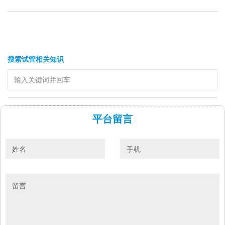
搜索试管相关知识
平台留言