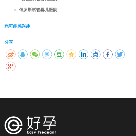
俄罗斯试管婴儿医院
您可能感兴趣
分享