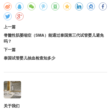
上一篇
脊髓性肌萎缩症（SMA）能通过泰国第三代试管婴儿避免
吗？
下一篇
泰国试管婴儿抽血检查知多少
关于我们