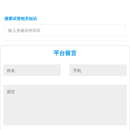
搜索试管相关知识
平台留言