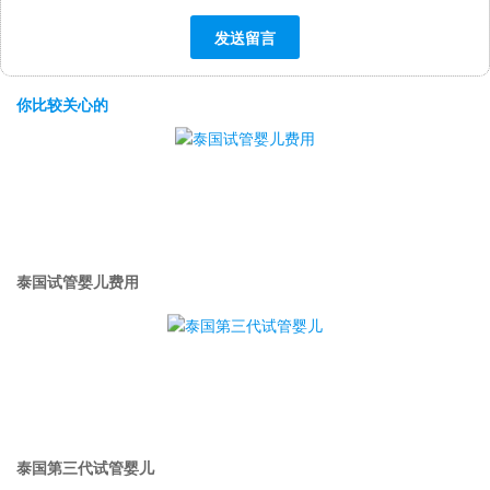
你比较关心的
泰国试管婴儿费用
泰国第三代试管婴儿