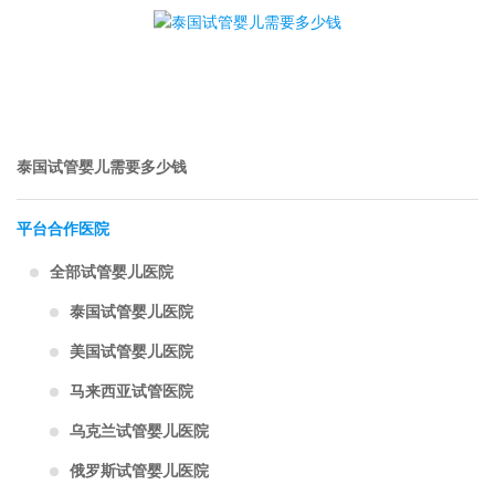
泰国试管婴儿需要多少钱
平台合作医院
全部试管婴儿医院
泰国试管婴儿医院
美国试管婴儿医院
马来西亚试管医院
乌克兰试管婴儿医院
俄罗斯试管婴儿医院