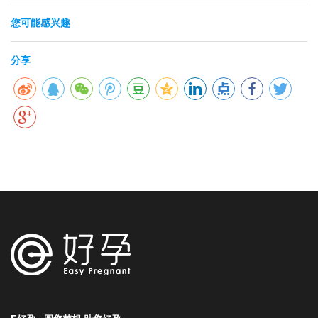
您可能感兴趣
分享