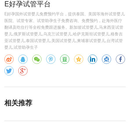
E好孕试管平台
E好孕国外试管婴儿免费预约平台，提供泰国、美国等海外试管婴儿
医院、试管专家、试管助孕生子免费咨询、免费预约，赴海外医疗
翻译及吃住行等全程免费跟进服务。新加坡试管婴儿,马来西亚试管
婴儿,俄罗斯试管婴儿,乌克兰试管婴儿,哈萨克斯坦试管婴儿,格鲁吉
亚试管婴儿,泰国试管婴儿,美国试管婴儿,柬埔寨试管婴儿,台湾试管
婴儿,试管助孕生子
相关推荐