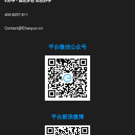
E好孕 - 圆您梦想 助您好孕
400-8257-611
Contact@Ehaoyun.cn
平台微信公众号
平台新浪微博