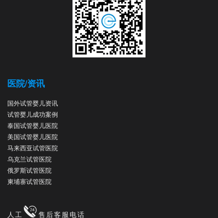
医院/资讯
国外试管婴儿资讯
试管婴儿成功案例
泰国试管婴儿医院
美国试管婴儿医院
马来西亚试管医院
乌克兰试管医院
俄罗斯试管医院
柬埔寨试管医院
人工
售后客服电话