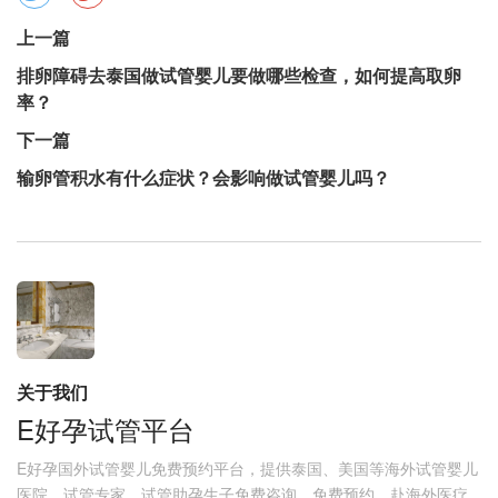
上一篇
排卵障碍去泰国做试管婴儿要做哪些检查，如何提高取卵
率？
下一篇
输卵管积水有什么症状？会影响做试管婴儿吗？
关于我们
E好孕试管平台
E好孕国外试管婴儿免费预约平台，提供泰国、美国等海外试管婴儿
医院、试管专家、试管助孕生子免费咨询、免费预约，赴海外医疗