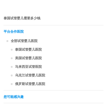
泰国试管婴儿需要多少钱
平台合作医院
全部试管婴儿医院
泰国试管婴儿医院
美国试管婴儿医院
马来西亚试管医院
乌克兰试管婴儿医院
俄罗斯试管婴儿医院
您可能感兴趣