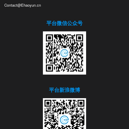
Contact@Ehaoyun.cn
平台微信公众号
平台新浪微博