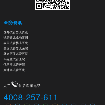
医院/资讯
国外试管婴儿资讯
试管婴儿成功案例
泰国试管婴儿医院
美国试管婴儿医院
马来西亚试管医院
乌克兰试管医院
俄罗斯试管医院
柬埔寨试管医院
人工
售后客服电话
4008-257-611