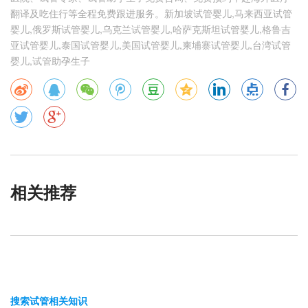
翻译及吃住行等全程免费跟进服务。新加坡试管婴儿,马来西亚试管
婴儿,俄罗斯试管婴儿,乌克兰试管婴儿,哈萨克斯坦试管婴儿,格鲁吉
亚试管婴儿,泰国试管婴儿,美国试管婴儿,柬埔寨试管婴儿,台湾试管
婴儿,试管助孕生子
相关推荐
搜索试管相关知识