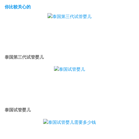
你比较关心的
泰国第三代试管婴儿
泰国试管婴儿