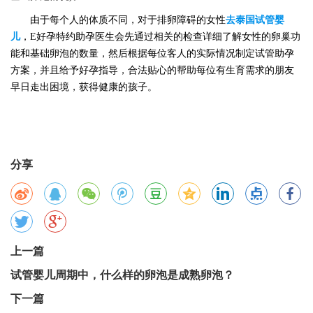
由于每个人的体质不同，对于排卵障碍的女性
去泰国
试管婴
儿
，
E好孕特约助孕医生会先通过相关的检查详细了解女性的卵巢功
能和基础卵泡的数量，然后根据每位客人的实际情况制定试管助孕
方案，并且给予好孕指导，合法贴心的帮助每位有生育需求的朋友
早日走出困境，获得健康的孩子。
分享
上一篇
试管婴儿周期中，什么样的卵泡是成熟卵泡？
下一篇