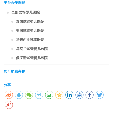
平台合作医院
全部试管婴儿医院
泰国试管婴儿医院
美国试管婴儿医院
马来西亚试管医院
乌克兰试管婴儿医院
俄罗斯试管婴儿医院
您可能感兴趣
分享