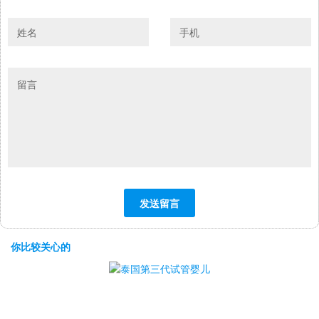
你比较关心的