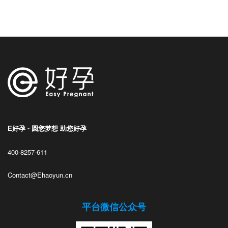
E好孕 - 圆您梦想 助您好孕
400-8257-611
Contact@Ehaoyun.cn
平台微信公众号