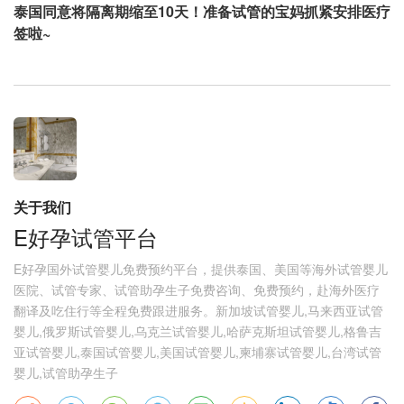
泰国同意将隔离期缩至10天！准备试管的宝妈抓紧安排医疗
签啦~
关于我们
E好孕试管平台
E好孕国外试管婴儿免费预约平台，提供泰国、美国等海外试管婴儿
医院、试管专家、试管助孕生子免费咨询、免费预约，赴海外医疗
翻译及吃住行等全程免费跟进服务。新加坡试管婴儿,马来西亚试管
婴儿,俄罗斯试管婴儿,乌克兰试管婴儿,哈萨克斯坦试管婴儿,格鲁吉
亚试管婴儿,泰国试管婴儿,美国试管婴儿,柬埔寨试管婴儿,台湾试管
婴儿,试管助孕生子