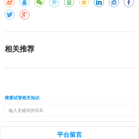
相关推荐
搜索试管相关知识
平台留言