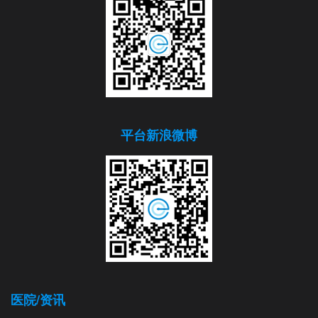
平台新浪微博
医院/资讯