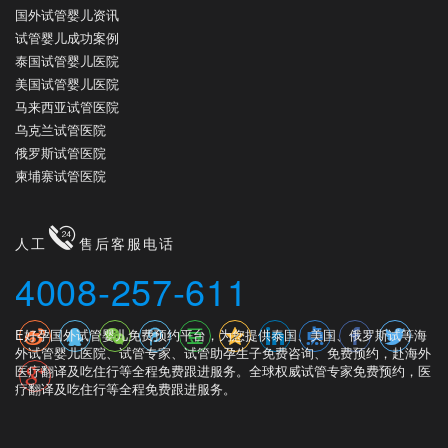
国外试管婴儿资讯
试管婴儿成功案例
泰国试管婴儿医院
美国试管婴儿医院
马来西亚试管医院
乌克兰试管医院
俄罗斯试管医院
柬埔寨试管医院
人工
售后客服电话
4008-257-611
E好孕国外试管婴儿免费预约平台，为您提供泰国、美国、俄罗斯试等海
外试管婴儿医院、试管专家、试管助孕生子免费咨询、免费预约，赴海外
医疗翻译及吃住行等全程免费跟进服务。全球权威试管专家免费预约，医
疗翻译及吃住行等全程免费跟进服务。