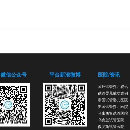
台微信公众号
平台新浪微博
医院/资讯
国外试管婴儿资讯
试管婴儿成功案例
泰国试管婴儿医院
美国试管婴儿医院
马来西亚试管医院
乌克兰试管医院
俄罗斯试管医院