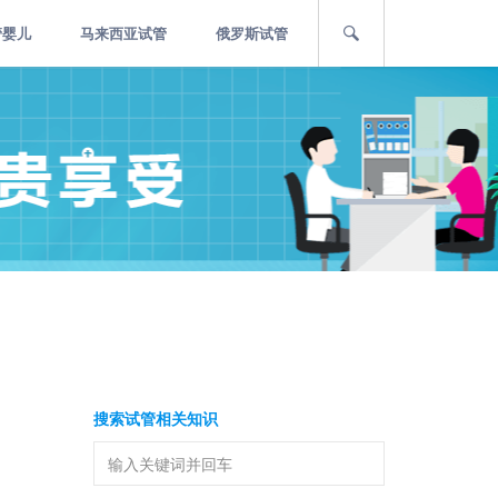
管婴儿
马来西亚试管
俄罗斯试管
搜索试管相关知识