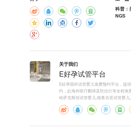
科普：
NGS
关于我们
E好孕试管平台
E好孕国外试管婴儿免费预约平台，提
约，赴海外医疗翻译及吃住行等全程免费
哈萨克斯坦试管婴儿,格鲁吉亚试管婴儿,