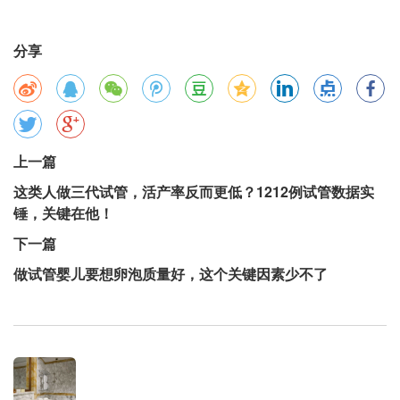
分享
上一篇
这类人做三代试管，活产率反而更低？1212例试管数据实
锤，关键在他！
下一篇
做试管婴儿要想卵泡质量好，这个关键因素少不了