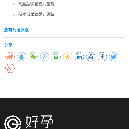
乌克兰试管婴儿医院
俄罗斯试管婴儿医院
您可能感兴趣
分享