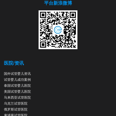
平台新浪微博
医院/资讯
国外试管婴儿资讯
试管婴儿成功案例
泰国试管婴儿医院
美国试管婴儿医院
马来西亚试管医院
乌克兰试管医院
俄罗斯试管医院
柬埔寨试管医院