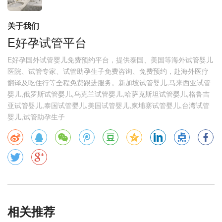
关于我们
E好孕试管平台
E好孕国外试管婴儿免费预约平台，提供泰国、美国等海外试管婴儿
医院、试管专家、试管助孕生子免费咨询、免费预约，赴海外医疗
翻译及吃住行等全程免费跟进服务。新加坡试管婴儿,马来西亚试管
婴儿,俄罗斯试管婴儿,乌克兰试管婴儿,哈萨克斯坦试管婴儿,格鲁吉
亚试管婴儿,泰国试管婴儿,美国试管婴儿,柬埔寨试管婴儿,台湾试管
婴儿,试管助孕生子
相关推荐