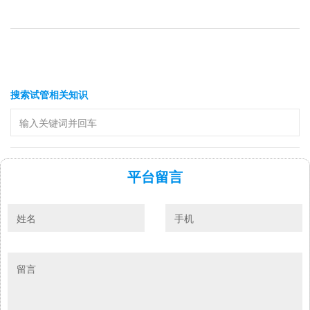
搜索试管相关知识
平台留言