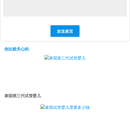
你比较关心的
泰国第三代试管婴儿