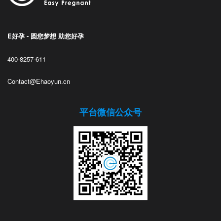
E好孕 - 圆您梦想 助您好孕
400-8257-611
Contact@Ehaoyun.cn
平台微信公众号