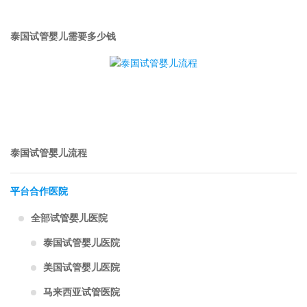
泰国试管婴儿需要多少钱
泰国试管婴儿流程
平台合作医院
全部试管婴儿医院
泰国试管婴儿医院
美国试管婴儿医院
马来西亚试管医院