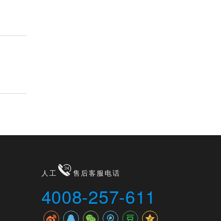
人工
售后客服电话
4008-257-611