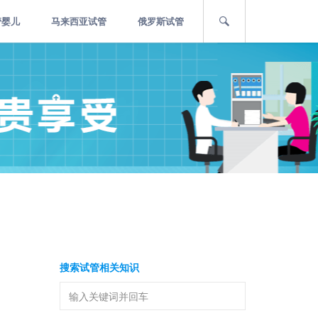
管婴儿
马来西亚试管
俄罗斯试管
搜索试管相关知识