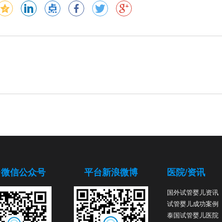
台微信公众号
平台新浪微博
医院/资讯
国外试管婴儿资讯
试管婴儿成功案例
泰国试管婴儿医院