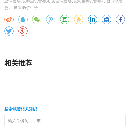
亚试管婴儿,泰国试管婴儿,美国试管婴儿,柬埔寨试管婴儿,台湾试管
婴儿,试管助孕生子
相关推荐
搜索试管相关知识