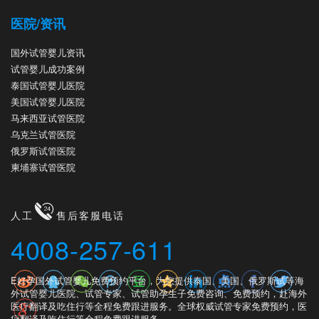
医院/资讯
国外试管婴儿资讯
试管婴儿成功案例
泰国试管婴儿医院
美国试管婴儿医院
马来西亚试管医院
乌克兰试管医院
俄罗斯试管医院
柬埔寨试管医院
人工
售后客服电话
4008-257-611
E好孕国外试管婴儿免费预约平台，为您提供泰国、美国、俄罗斯试等海
外试管婴儿医院、试管专家、试管助孕生子免费咨询、免费预约，赴海外
医疗翻译及吃住行等全程免费跟进服务。全球权威试管专家免费预约，医
疗翻译及吃住行等全程免费跟进服务。