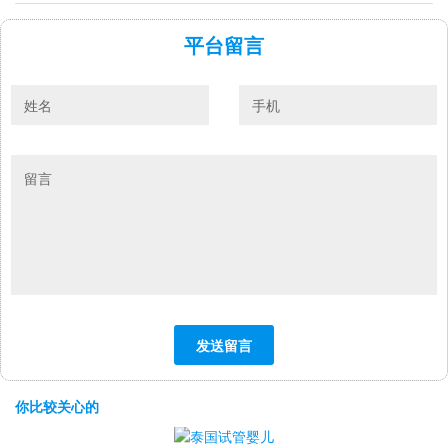
平台留言
你比较关心的