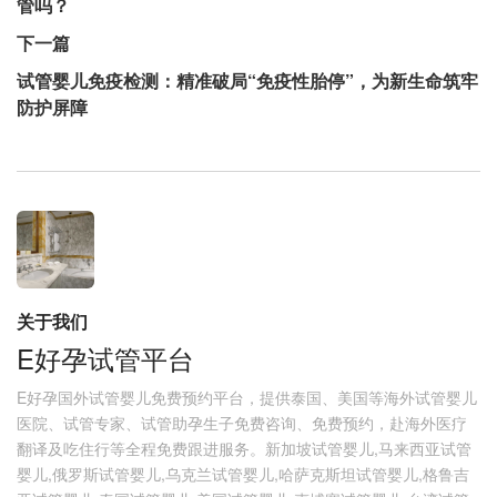
管吗？
下一篇
试管婴儿免疫检测：精准破局“免疫性胎停”，为新生命筑牢
防护屏障
关于我们
E好孕试管平台
E好孕国外试管婴儿免费预约平台，提供泰国、美国等海外试管婴儿
医院、试管专家、试管助孕生子免费咨询、免费预约，赴海外医疗
翻译及吃住行等全程免费跟进服务。新加坡试管婴儿,马来西亚试管
婴儿,俄罗斯试管婴儿,乌克兰试管婴儿,哈萨克斯坦试管婴儿,格鲁吉