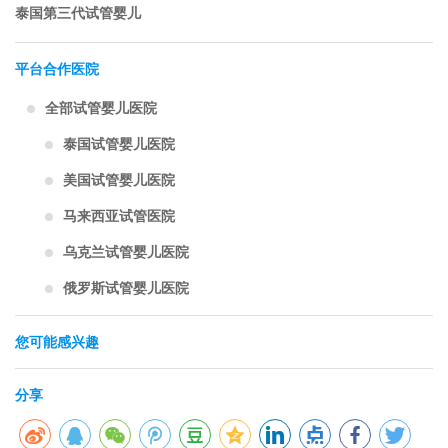
泰国第三代试管婴儿
平台合作医院
全部试管婴儿医院
泰国试管婴儿医院
美国试管婴儿医院
马来西亚试管医院
乌克兰试管婴儿医院
俄罗斯试管婴儿医院
您可能感兴趣
分享