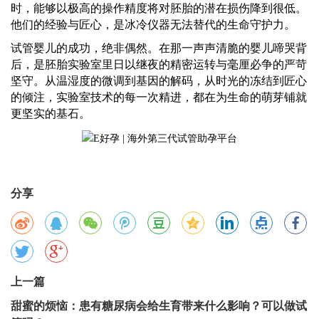
时，能够以极高的操作精度将对胚胎的潜在损伤降到
很
低。
他们的经验与匠心，是冰冷仪器无法替代的生命守护力。
试管婴儿的成功，绝非偶然。在那一声声清脆的婴儿啼哭背
后，是胚胎实验室里日以继夜的精密运转与毫厘必争的严苛
坚守。从温湿度的微调到基因的解码，从时光的冻结到匠心
的倾注，实验室技术的每一次精进，都在为生命的萌芽铺就
更坚实的基石。
分享
上一篇
甜蜜的烦恼：患有糖尿病会给生育带来什么影响？可以做试