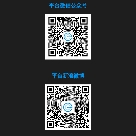
平台微信公众号
平台新浪微博