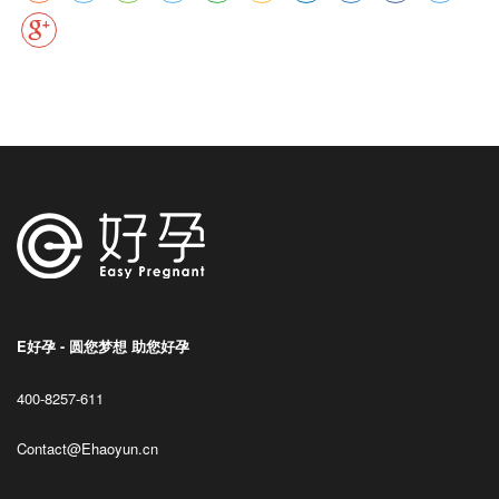
E好孕 - 圆您梦想 助您好孕
400-8257-611
Contact@Ehaoyun.cn