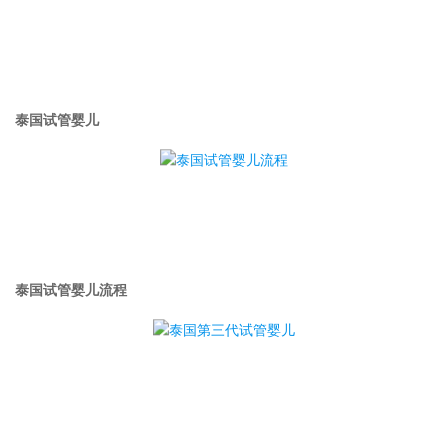
泰国试管婴儿
泰国试管婴儿流程