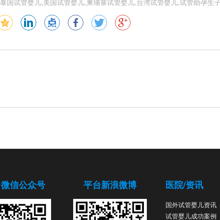
泰国试管婴儿,美国试管婴儿,柬埔寨试管婴儿,台湾试管婴儿,试管助孕生
台微信公众号
平台新浪微博
医院/资讯
国外试管婴儿资讯
试管婴儿成功案例