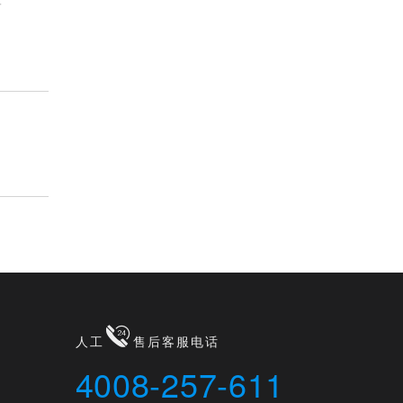
子
人工
售后客服电话
4008-257-611