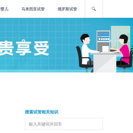
管婴儿
马来西亚试管
俄罗斯试管
搜索试管相关知识