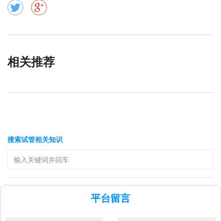
相关推荐
搜索试管相关知识
平台留言