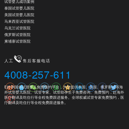
试管婴儿成功案例
泰国试管婴儿医院
美国试管婴儿医院
马来西亚试管医院
乌克兰试管医院
俄罗斯试管医院
柬埔寨试管医院
人工
售后客服电话
4008-257-611
E好孕国外试管婴儿免费预约平台，为您提供泰国、美国、俄罗斯试等海
外试管婴儿医院、试管专家、试管助孕生子免费咨询、免费预约，赴海外
医疗翻译及吃住行等全程免费跟进服务。全球权威试管专家免费预约，医
疗翻译及吃住行等全程免费跟进服务。