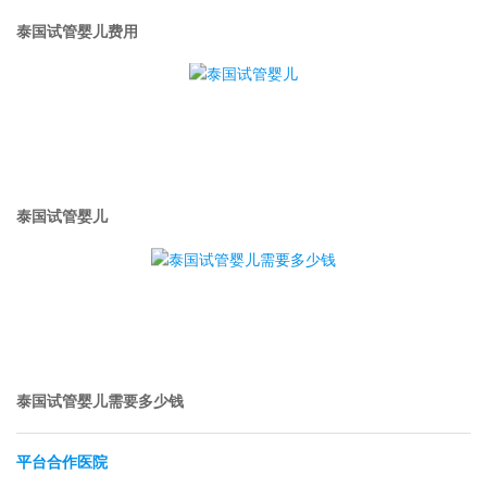
泰国试管婴儿费用
泰国试管婴儿
泰国试管婴儿需要多少钱
平台合作医院