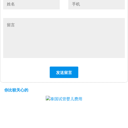
你比较关心的