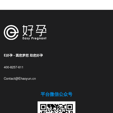
E好孕 - 圆您梦想 助您好孕
400-8257-611
Contact@Ehaoyun.cn
平台微信公众号