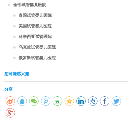
全部试管婴儿医院
泰国试管婴儿医院
美国试管婴儿医院
马来西亚试管医院
乌克兰试管婴儿医院
俄罗斯试管婴儿医院
您可能感兴趣
分享