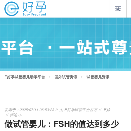
E好孕试管婴儿助孕平台
国外试管资讯
试管婴儿资讯
发布于：2025/07/11 06:53:23
由
E好孕试管平台
发布
E妹
评论 8»
做试管婴儿：FSH的值达到多少