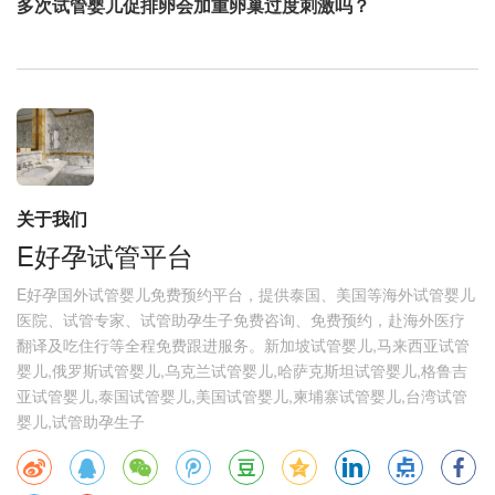
多次试管婴儿促排卵会加重卵巢过度刺激吗？
关于我们
E好孕试管平台
E好孕国外试管婴儿免费预约平台，提供泰国、美国等海外试管婴儿
医院、试管专家、试管助孕生子免费咨询、免费预约，赴海外医疗
翻译及吃住行等全程免费跟进服务。新加坡试管婴儿,马来西亚试管
婴儿,俄罗斯试管婴儿,乌克兰试管婴儿,哈萨克斯坦试管婴儿,格鲁吉
亚试管婴儿,泰国试管婴儿,美国试管婴儿,柬埔寨试管婴儿,台湾试管
婴儿,试管助孕生子