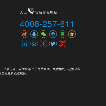
人工
售后客服电话
4008-257-611
院、试管专家、试管助孕生子免费咨询、免费预约，赴海外医
等全程免费跟进服务。