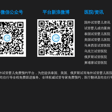
台微信公众号
平台新浪微博
医院/资讯
国外试管婴儿资讯
试管婴儿成功案例
泰国试管婴儿医院
美国试管婴儿医院
马来西亚试管医院
乌克兰试管医院
俄罗斯试管医院
柬埔寨试管医院
外试管婴儿免费预约平台，为您提供泰国、美国、俄罗斯试等海外试管婴儿医
吃住行等全程免费跟进服务。全球权威试管专家免费预约，医疗翻译及吃住行