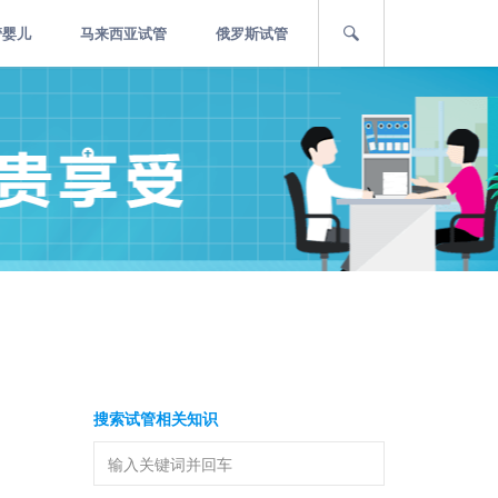
管婴儿
马来西亚试管
俄罗斯试管
搜索试管相关知识