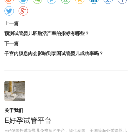
上一篇
预测试管婴儿胚胎活产率的指标有哪些？
下一篇
子宫内膜息肉会影响到泰国试管婴儿成功率吗？
关于我们
E好孕试管平台
E好孕国外试管婴儿免费预约平台，提供泰国、美国等海外试管婴儿