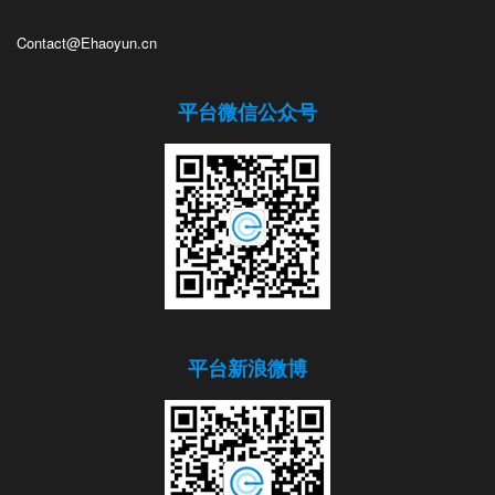
Contact@Ehaoyun.cn
平台微信公众号
平台新浪微博