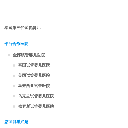
泰国第三代试管婴儿
平台合作医院
全部试管婴儿医院
泰国试管婴儿医院
美国试管婴儿医院
马来西亚试管医院
乌克兰试管婴儿医院
俄罗斯试管婴儿医院
您可能感兴趣