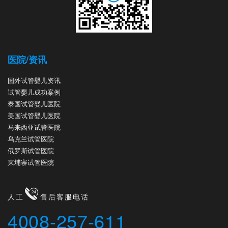
医院/资讯
国外试管婴儿资讯
试管婴儿成功案例
泰国试管婴儿医院
美国试管婴儿医院
马来西亚试管医院
乌克兰试管医院
俄罗斯试管医院
柬埔寨试管医院
人工
售后客服电话
4008-257-611