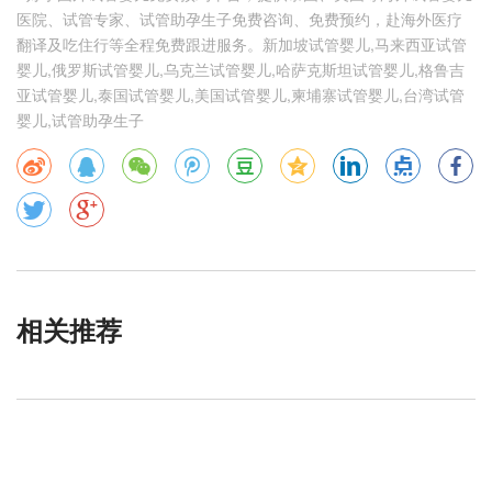
医院、试管专家、试管助孕生子免费咨询、免费预约，赴海外医疗
翻译及吃住行等全程免费跟进服务。新加坡试管婴儿,马来西亚试管
婴儿,俄罗斯试管婴儿,乌克兰试管婴儿,哈萨克斯坦试管婴儿,格鲁吉
亚试管婴儿,泰国试管婴儿,美国试管婴儿,柬埔寨试管婴儿,台湾试管
婴儿,试管助孕生子
相关推荐