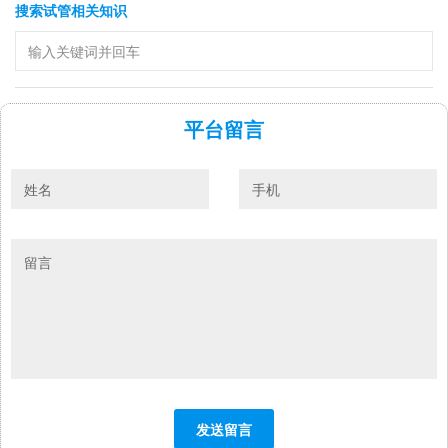
搜索试管相关知识
平台留言