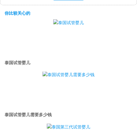
你比较关心的
泰国试管婴儿
泰国试管婴儿需要多少钱