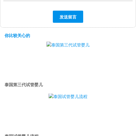
你比较关心的
泰国第三代试管婴儿