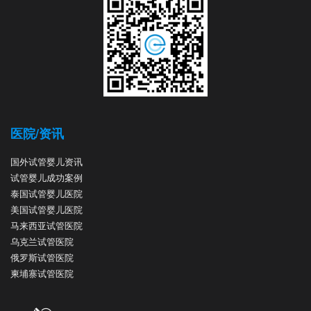
医院/资讯
国外试管婴儿资讯
试管婴儿成功案例
泰国试管婴儿医院
美国试管婴儿医院
马来西亚试管医院
乌克兰试管医院
俄罗斯试管医院
柬埔寨试管医院