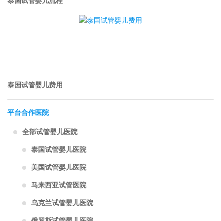
泰国试管婴儿流程
泰国试管婴儿费用
平台合作医院
全部试管婴儿医院
泰国试管婴儿医院
美国试管婴儿医院
马来西亚试管医院
乌克兰试管婴儿医院
俄罗斯试管婴儿医院