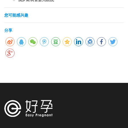
您可能感兴趣
分享