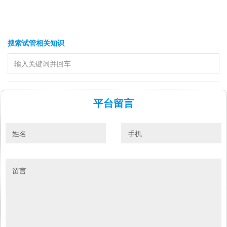
搜索试管相关知识
平台留言