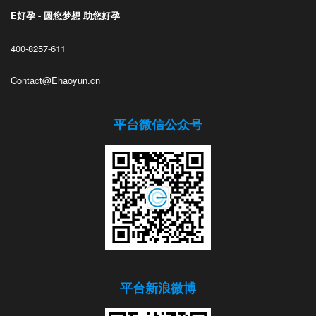
E好孕 - 圆您梦想 助您好孕
400-8257-611
Contact@Ehaoyun.cn
平台微信公众号
平台新浪微博