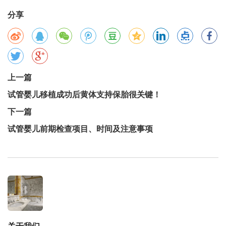
分享
上一篇
试管婴儿移植成功后黄体支持保胎很关键！
下一篇
试管婴儿前期检查项目、时间及注意事项
关于我们