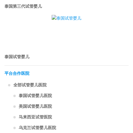
泰国第三代试管婴儿
泰国试管婴儿
平台合作医院
全部试管婴儿医院
泰国试管婴儿医院
美国试管婴儿医院
马来西亚试管医院
乌克兰试管婴儿医院