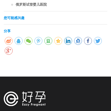
俄罗斯试管婴儿医院
您可能感兴趣
分享