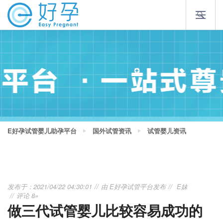
E好孕试管婴儿助孕平台
国外试管资讯
试管婴儿资讯
发布于：2021/04/22 04:30:01
由
E好孕试管平台
发布
E妹
评论 8»
做三代试管婴儿比较容易成功的