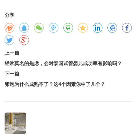
分享
上一篇
经常莫名的焦虑，会对泰国试管婴儿成功率有影响吗？
下一篇
卵泡为什么成熟不了？这4个因素你中了几个？