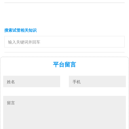
搜索试管相关知识
平台留言