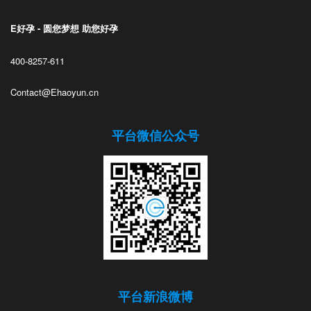
E好孕 - 圆您梦想 助您好孕
400-8257-611
Contact@Ehaoyun.cn
平台微信公众号
平台新浪微博