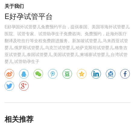
关于我们
E好孕试管平台
E好孕国外试管婴儿免费预约平台，提供泰国、美国等海外试管婴儿
医院、试管专家、试管助孕生子免费咨询、免费预约，赴海外医疗
翻译及吃住行等全程免费跟进服务。新加坡试管婴儿,马来西亚试管
婴儿,俄罗斯试管婴儿,乌克兰试管婴儿,哈萨克斯坦试管婴儿,格鲁吉
亚试管婴儿,泰国试管婴儿,美国试管婴儿,柬埔寨试管婴儿,台湾试管
婴儿,试管助孕生子
相关推荐