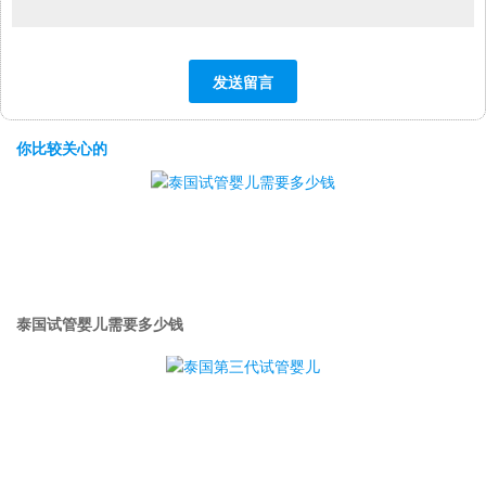
你比较关心的
泰国试管婴儿需要多少钱