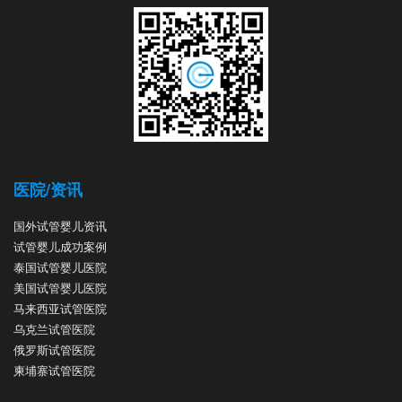
医院/资讯
国外试管婴儿资讯
试管婴儿成功案例
泰国试管婴儿医院
美国试管婴儿医院
马来西亚试管医院
乌克兰试管医院
俄罗斯试管医院
柬埔寨试管医院