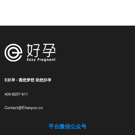
E好孕 - 圆您梦想 助您好孕
400-8257-611
Contact@Ehaoyun.cn
平台微信公众号