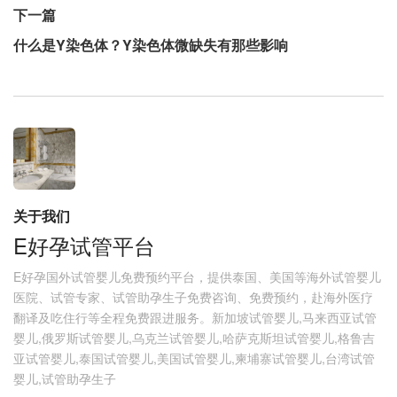
下一篇
什么是Y染色体？Y染色体微缺失有那些影响
关于我们
E好孕试管平台
E好孕国外试管婴儿免费预约平台，提供泰国、美国等海外试管婴儿
医院、试管专家、试管助孕生子免费咨询、免费预约，赴海外医疗
翻译及吃住行等全程免费跟进服务。新加坡试管婴儿,马来西亚试管
婴儿,俄罗斯试管婴儿,乌克兰试管婴儿,哈萨克斯坦试管婴儿,格鲁吉
亚试管婴儿,泰国试管婴儿,美国试管婴儿,柬埔寨试管婴儿,台湾试管
婴儿,试管助孕生子