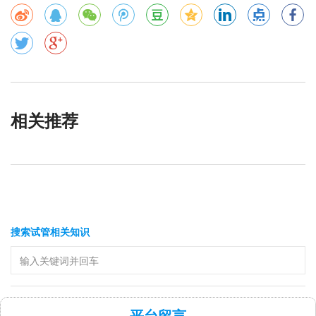
相关推荐
搜索试管相关知识
平台留言