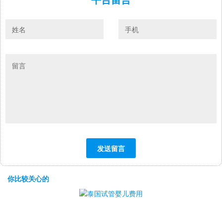
你比较关心的