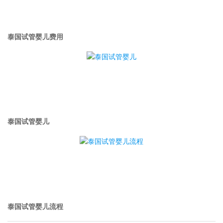
泰国试管婴儿费用
泰国试管婴儿
泰国试管婴儿流程