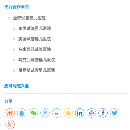
平台合作医院
全部试管婴儿医院
泰国试管婴儿医院
美国试管婴儿医院
马来西亚试管医院
乌克兰试管婴儿医院
俄罗斯试管婴儿医院
您可能感兴趣
分享