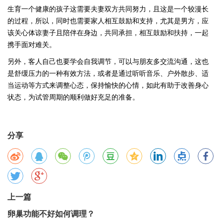
生育一个健康的孩子这需要夫妻双方共同努力，且这是一个较漫长
的过程，所以，同时也需要家人相互鼓励和支持，尤其是男方，应
该关心体谅妻子且陪伴在身边，共同承担，相互鼓励和扶持，一起
携手面对难关。
另外，客人自己也要学会自我调节，可以与朋友多交流沟通，这也
是舒缓压力的一种有效方法，或者是通过听听音乐、户外散步、适
当运动等方式来调整心态，保持愉快的心情，如此有助于改善身心
状态，为试管周期的顺利做好充足的准备。
分享
上一篇
卵巢功能不好如何调理？