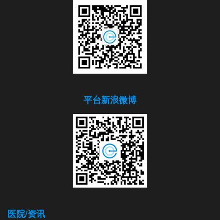
平台新浪微博
医院/资讯