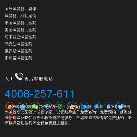
国外试管婴儿资讯
试管婴儿成功案例
泰国试管婴儿医院
美国试管婴儿医院
马来西亚试管医院
乌克兰试管医院
俄罗斯试管医院
柬埔寨试管医院
人工
售后客服电话
4008-257-611
E好孕国外试管婴儿免费预约平台，为您提供泰国、美国、俄罗斯试等海
外试管婴儿医院、试管专家、试管助孕生子免费咨询、免费预约，赴海外
医疗翻译及吃住行等全程免费跟进服务。全球权威试管专家免费预约，医
疗翻译及吃住行等全程免费跟进服务。