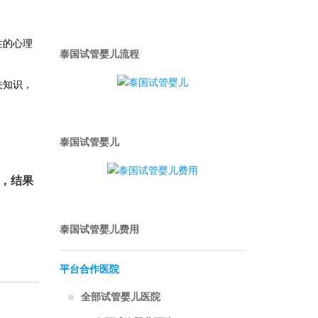
性的心理
泰国试管婴儿流程
关知识，
泰国试管婴儿
，结果
泰国试管婴儿费用
平台合作医院
全部试管婴儿医院