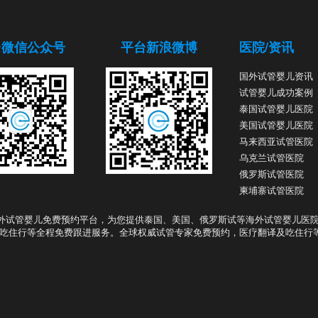
台微信公众号
平台新浪微博
医院/资讯
国外试管婴儿资讯
试管婴儿成功案例
泰国试管婴儿医院
美国试管婴儿医院
马来西亚试管医院
乌克兰试管医院
俄罗斯试管医院
柬埔寨试管医院
外试管婴儿免费预约平台，为您提供泰国、美国、俄罗斯试等海外试管婴儿医
吃住行等全程免费跟进服务。全球权威试管专家免费预约，医疗翻译及吃住行