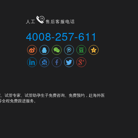
人工
售后客服电话
4008-257-611
院、试管专家、试管助孕生子免费咨询、免费预约，赴海外医
等全程免费跟进服务。