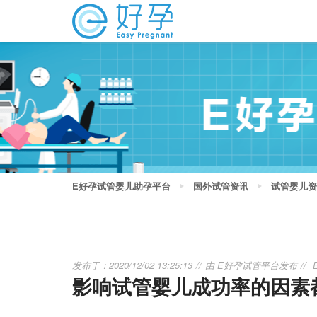
E好孕试管婴儿助孕平台
国外试管资讯
试管婴儿资
发布于：2020/12/02 13:25:13
由
E好孕试管平台
发布
影响试管婴儿成功率的因素