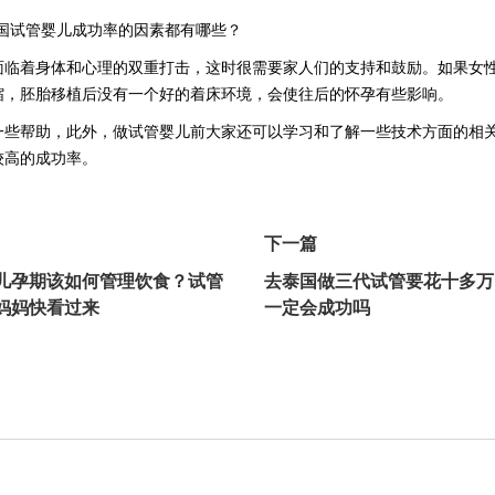
面临着身体和心理的双重打击，这时很需要家人们的支持和鼓励。如果女
缩，胚胎移植后没有一个好的着床环境，会使往后的怀孕有些影响。
一些帮助，此外，做试管婴儿前大家还可以学习和了解一些技术方面的相
较高的成功率。
下一篇
儿孕期该如何管理饮食？试管
去泰国做三代试管要花十多万
妈妈快看过来
一定会成功吗