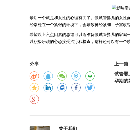
最后一个就是和女性的心理有关了。做试管婴儿的女性
经常处在一个紧张的环境下，会导致神经紧绷、子宫收
希望以上六点因素的总结可以给准备做试管婴儿的家庭
以积极乐观的心态接受治疗和检查，这样还可以有一个
分享
上一篇
试管婴
孕期的
关于我们