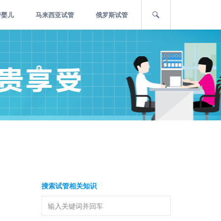
管婴儿
马来西亚试管
俄罗斯试管
搜索试管相关知识