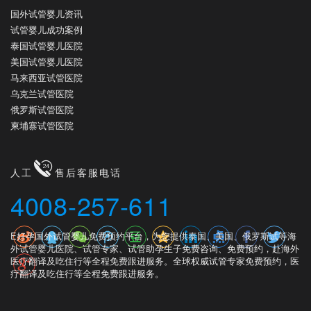
国外试管婴儿资讯
试管婴儿成功案例
泰国试管婴儿医院
美国试管婴儿医院
马来西亚试管医院
乌克兰试管医院
俄罗斯试管医院
柬埔寨试管医院
人工
售后客服电话
4008-257-611
E好孕国外试管婴儿免费预约平台，为您提供泰国、美国、俄罗斯试等海
外试管婴儿医院、试管专家、试管助孕生子免费咨询、免费预约，赴海外
医疗翻译及吃住行等全程免费跟进服务。全球权威试管专家免费预约，医
疗翻译及吃住行等全程免费跟进服务。