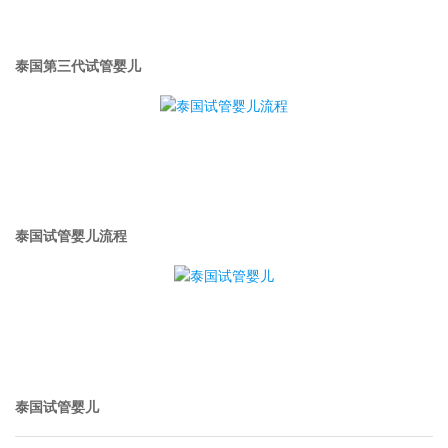
泰国第三代试管婴儿
泰国试管婴儿流程
泰国试管婴儿