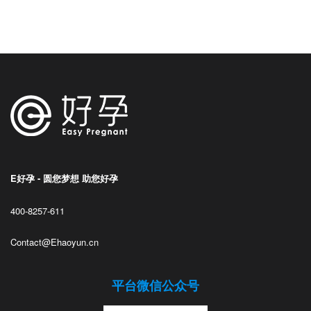
E好孕 - 圆您梦想 助您好孕
400-8257-611
Contact@Ehaoyun.cn
平台微信公众号