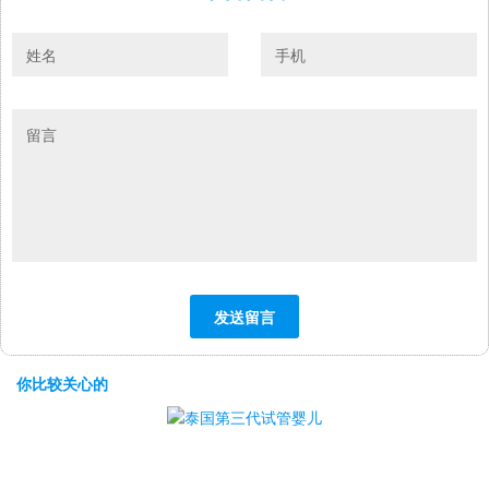
你比较关心的