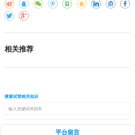
相关推荐
搜索试管相关知识
平台留言