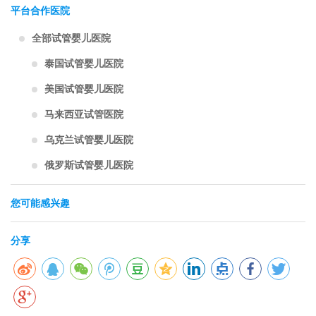
平台合作医院
全部试管婴儿医院
泰国试管婴儿医院
美国试管婴儿医院
马来西亚试管医院
乌克兰试管婴儿医院
俄罗斯试管婴儿医院
您可能感兴趣
分享