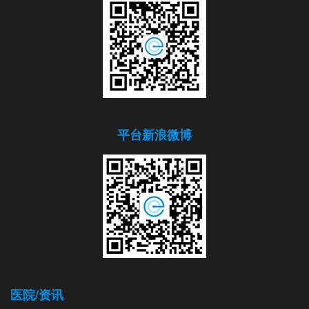
平台新浪微博
医院/资讯