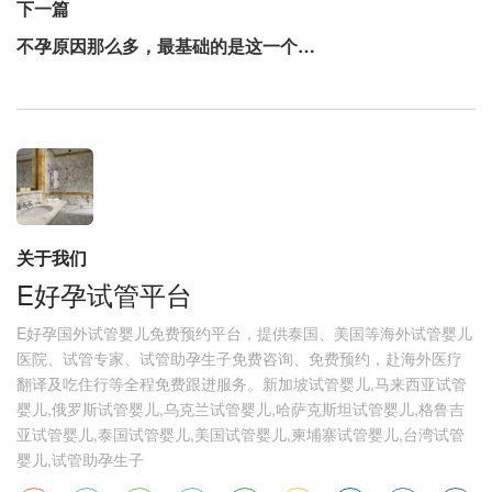
下一篇
不孕原因那么多，最基础的是这一个…
关于我们
E好孕试管平台
E好孕国外试管婴儿免费预约平台，提供泰国、美国等海外试管婴儿
医院、试管专家、试管助孕生子免费咨询、免费预约，赴海外医疗
翻译及吃住行等全程免费跟进服务。新加坡试管婴儿,马来西亚试管
婴儿,俄罗斯试管婴儿,乌克兰试管婴儿,哈萨克斯坦试管婴儿,格鲁吉
亚试管婴儿,泰国试管婴儿,美国试管婴儿,柬埔寨试管婴儿,台湾试管
婴儿,试管助孕生子