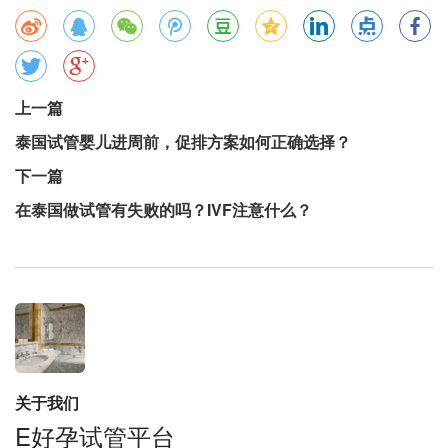
上一篇
泰国试管婴儿进周前，促排方案如何正确选择？
下一篇
在泰国做试管有失败的吗？IVF注意什么？
关于我们
E好孕试管平台