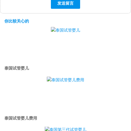
你比较关心的
泰国试管婴儿
泰国试管婴儿费用