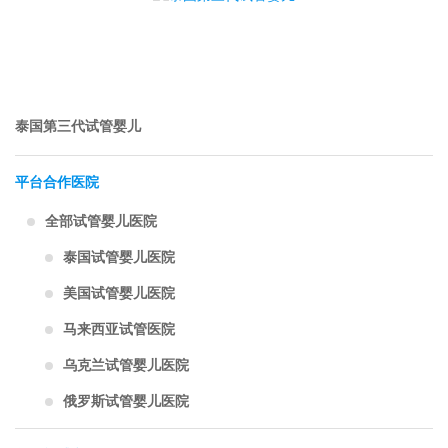
泰国第三代试管婴儿
平台合作医院
全部试管婴儿医院
泰国试管婴儿医院
美国试管婴儿医院
马来西亚试管医院
乌克兰试管婴儿医院
俄罗斯试管婴儿医院