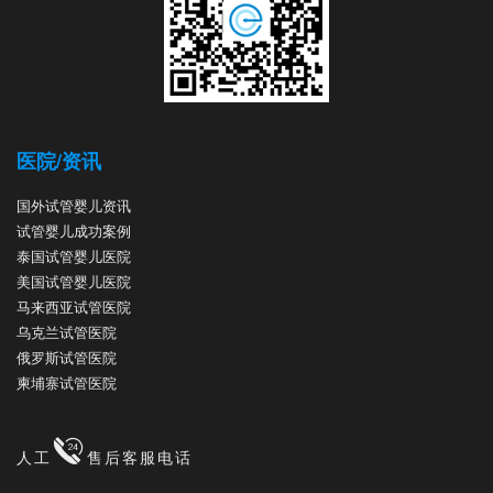
医院/资讯
国外试管婴儿资讯
试管婴儿成功案例
泰国试管婴儿医院
美国试管婴儿医院
马来西亚试管医院
乌克兰试管医院
俄罗斯试管医院
柬埔寨试管医院
人工
售后客服电话