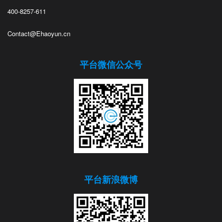
400-8257-611
Contact@Ehaoyun.cn
平台微信公众号
平台新浪微博