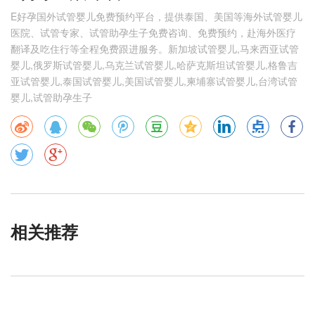
E好孕国外试管婴儿免费预约平台，提供泰国、美国等海外试管婴儿
医院、试管专家、试管助孕生子免费咨询、免费预约，赴海外医疗
翻译及吃住行等全程免费跟进服务。新加坡试管婴儿,马来西亚试管
婴儿,俄罗斯试管婴儿,乌克兰试管婴儿,哈萨克斯坦试管婴儿,格鲁吉
亚试管婴儿,泰国试管婴儿,美国试管婴儿,柬埔寨试管婴儿,台湾试管
婴儿,试管助孕生子
相关推荐