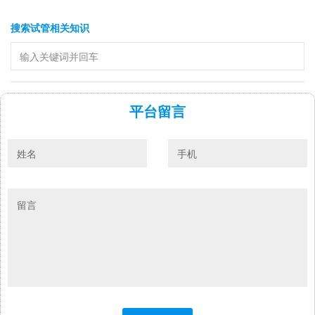
搜索试管相关知识
平台留言