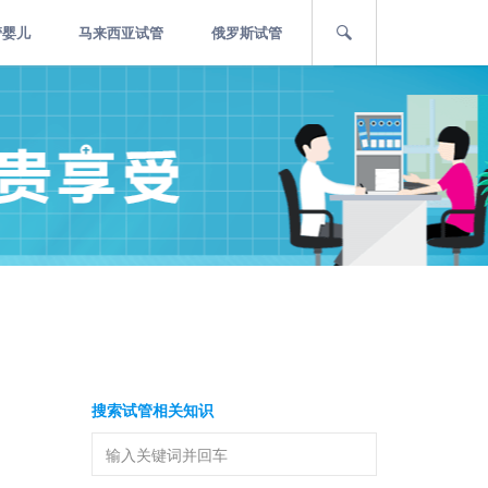
管婴儿
马来西亚试管
俄罗斯试管
搜索试管相关知识