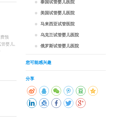
泰国试管婴儿医院
美国试管婴儿医院
马来西亚试管医院
乌克兰试管婴儿医院
免费预
管婴儿,
俄罗斯试管婴儿医院
子
您可能感兴趣
分享