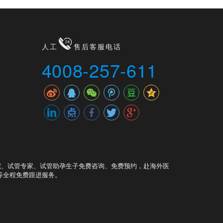
人工
售后客服电话
4008-257-611
院、试管专家、试管助孕生子免费咨询、免费预约，赴海外医
等全程免费跟进服务。