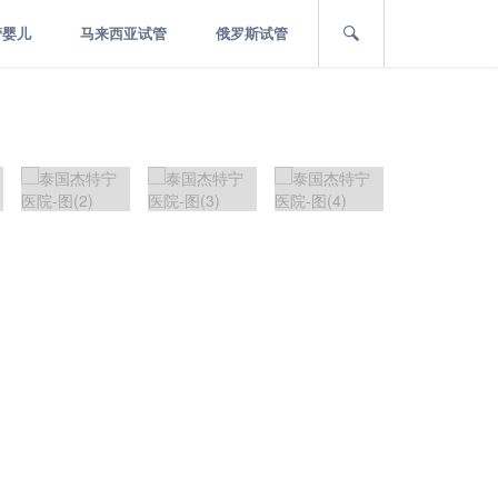
管婴儿
马来西亚试管
俄罗斯试管