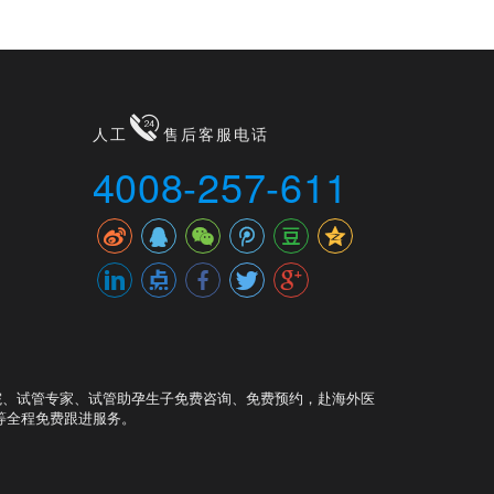
人工
售后客服电话
4008-257-611
院、试管专家、试管助孕生子免费咨询、免费预约，赴海外医
等全程免费跟进服务。