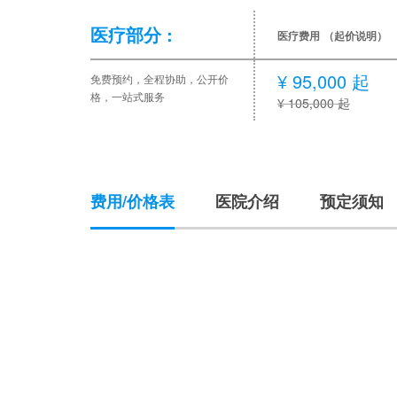
医疗部分 :
医疗费用
（起价说明）
¥ 95,000 起
免费预约，全程协助，公开价
格，一站式服务
¥ 105,000 起
费用/价格表
医院介绍
预定须知