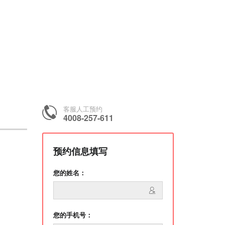
客服人工预约
4008-257-611
预约信息填写
您的姓名：
您的手机号：