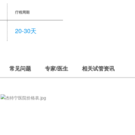
疗程周期
20-30天
常见问题
专家/医生
相关试管资讯