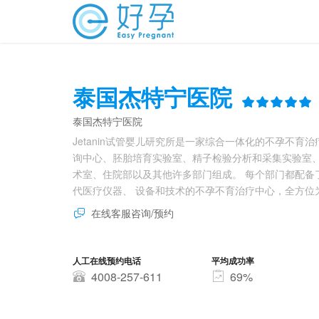
泰国杰特宁医院
泰国杰特宁医院
Jetanin试管婴儿研究所是一家综合一体化的不孕不育
询中心、胚胎培育实验室、精子检验分析和采集实验室、
术室、住院部以及其他许多部门组成。 每个部门都配备
代医疗仪器、 设备和技术的不孕不育治疗中心，全方位
在线客服咨询/预约
人工在线预约电话
平均成功率
4008-257-611
69%