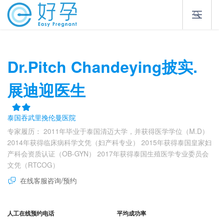
Dr.Pitch Chandeying披实.
展迪迎医生
泰国吞武里挽伦曼医院
专家履历： 2011年毕业于泰国清迈大学，并获得医学学位（M.D）
2014年获得临床病科学文凭（妇产科专业） 2015年获得泰国皇家妇
产科会资质认证（OB-GYN） 2017年获得泰国生殖医学专业委员会
文凭（RTCOG）
在线客服咨询/预约
人工在线预约电话
平均成功率