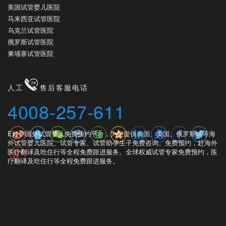
美国试管婴儿医院
马来西亚试管医院
乌克兰试管医院
俄罗斯试管医院
柬埔寨试管医院
人工
售后客服电话
4008-257-611
E好孕国外试管婴儿免费预约平台，为您提供泰国、美国、俄罗斯试等海
外试管婴儿医院、试管专家、试管助孕生子免费咨询、免费预约，赴海外
医疗翻译及吃住行等全程免费跟进服务。全球权威试管专家免费预约，医
疗翻译及吃住行等全程免费跟进服务。