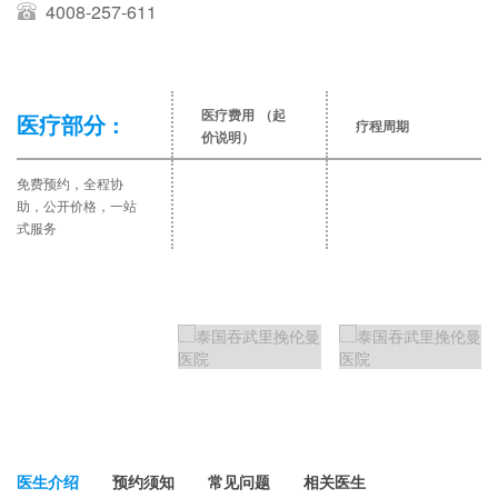
4008-257-611
医疗费用
（起
医疗部分 :
疗程周期
价说明）
免费预约，全程协
助，公开价格，一站
式服务
医生介绍
预约须知
常见问题
相关医生