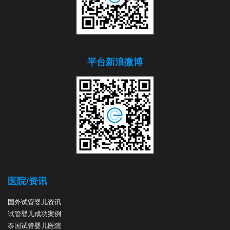
平台新浪微博
医院/资讯
国外试管婴儿资讯
试管婴儿成功案例
泰国试管婴儿医院