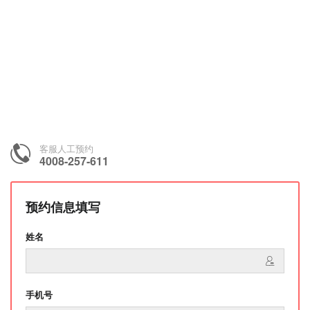
客服人工预约
4008-257-611
预约信息填写
姓名
手机号