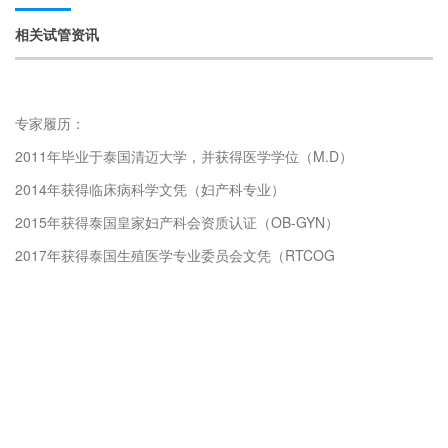
相关试管资讯
专家履历：
2011年毕业于泰国清迈大学，并获得医学学位（M.D）
2014年获得临床病科学文凭（妇产科专业）
2015年获得泰国皇家妇产科会资质认证（OB-GYN）
2017年获得泰国生殖医学专业委员会文凭（RTCOG