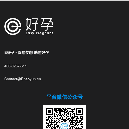
E好孕 - 圆您梦想 助您好孕
400-8257-611
Contact@Ehaoyun.cn
平台微信公众号