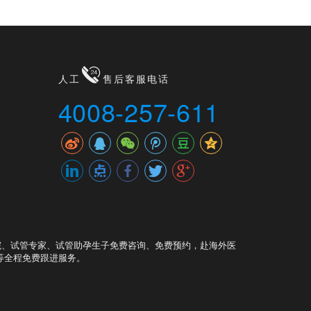
人工
售后客服电话
4008-257-611
院、试管专家、试管助孕生子免费咨询、免费预约，赴海外医
等全程免费跟进服务。