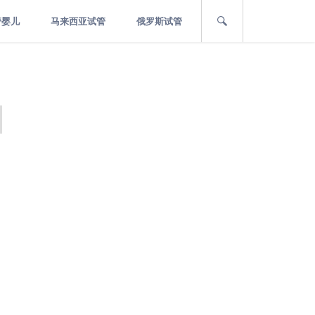
管婴儿
马来西亚试管
俄罗斯试管