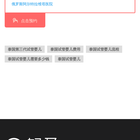
俄罗斯阿尔特拉维塔医院
点击预约
泰国第三代试管婴儿
泰国试管婴儿费用
泰国试管婴儿流程
泰国试管婴儿需要多少钱
泰国试管婴儿