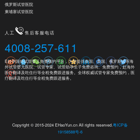
俄罗斯试管医院
柬埔寨试管医院
人工
售后客服电话
4008-257-611
E好孕国外试管婴儿免费预约平台，为您提供泰国、美国、俄罗斯试等海
外试管婴儿医院、试管专家、试管助孕生子免费咨询、免费预约，赴海外
医疗翻译及吃住行等全程免费跟进服务。全球权威试管专家免费预约，医
疗翻译及吃住行等全程免费跟进服务。
Copyright © 2015-2024 EHaoYun.cn All rights reserved.
粤ICP备
19158588号-6