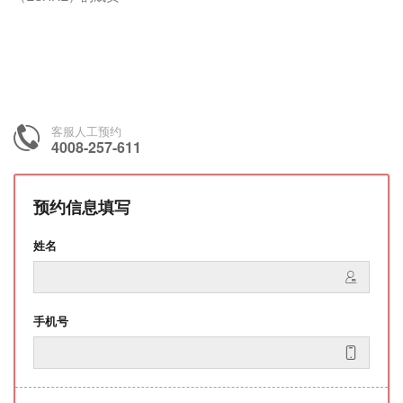
客服人工预约
4008-257-611
预约信息填写
姓名
手机号