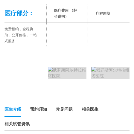
医疗费用
（起
医疗部分 :
疗程周期
价说明）
免费预约，全程协
助，公开价格，一站
式服务
医生介绍
预约须知
常见问题
相关医生
相关试管资讯