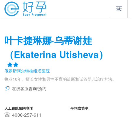
叶卡捷琳娜·乌蒂谢娃
（Ekaterina Utisheva）
俄罗斯阿尔特拉维塔医院
执业10年。擅长女性和男性不育的诊断和试管婴儿治疗方法。
在线客服咨询/预约
人工在线预约电话
平均成功率
4008-257-611