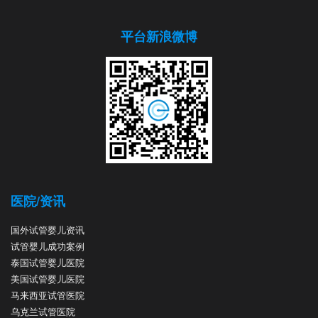
平台新浪微博
医院/资讯
国外试管婴儿资讯
试管婴儿成功案例
泰国试管婴儿医院
美国试管婴儿医院
马来西亚试管医院
乌克兰试管医院