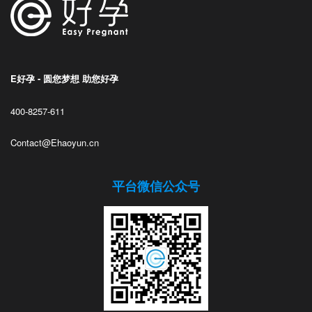
E好孕 - 圆您梦想 助您好孕
400-8257-611
Contact@Ehaoyun.cn
平台微信公众号