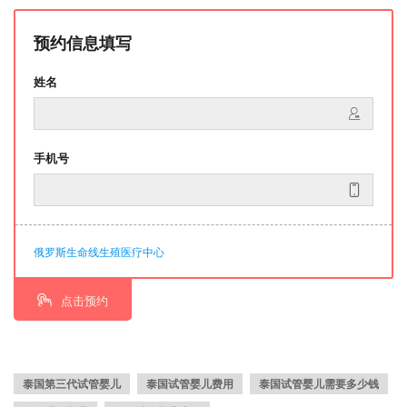
预约信息填写
姓名
手机号
俄罗斯生命线生殖医疗中心
点击预约
泰国第三代试管婴儿
泰国试管婴儿费用
泰国试管婴儿需要多少钱