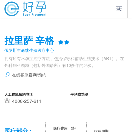
拉里萨 辛格
俄罗斯生命线生殖医疗中心
拥有所有不孕症治疗方法，包括保守和辅助生殖技术（ART）。在
外科妇科领域（包括外国诊所）有10多年的经验。
在线客服咨询/预约
人工在线预约电话
平均成功率
4008-257-611
医疗费用
（起
医疗部分 :
疗程周期