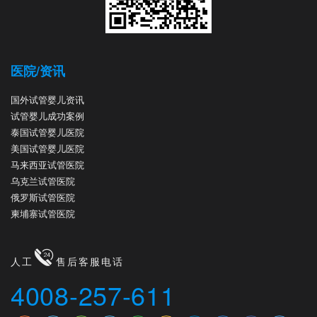
医院/资讯
国外试管婴儿资讯
试管婴儿成功案例
泰国试管婴儿医院
美国试管婴儿医院
马来西亚试管医院
乌克兰试管医院
俄罗斯试管医院
柬埔寨试管医院
人工
售后客服电话
4008-257-611