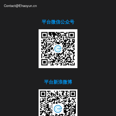
Contact@Ehaoyun.cn
平台微信公众号
平台新浪微博