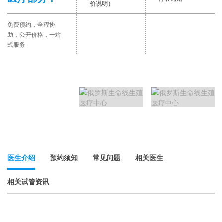
价说明）
免费预约，全程协
助，公开价格，一站
式服务
医生介绍
预约须知
常见问题
相关医生
相关试管资讯