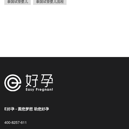
泰国试管婴儿
泰国试管婴儿流程
E好孕 - 圆您梦想 助您好孕
400-8257-611