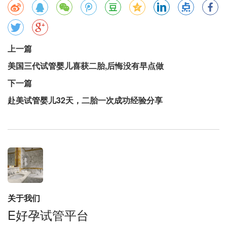
上一篇
美国三代试管婴儿喜获二胎,后悔没有早点做
下一篇
赴美试管婴儿32天，二胎一次成功经验分享
关于我们
E好孕试管平台