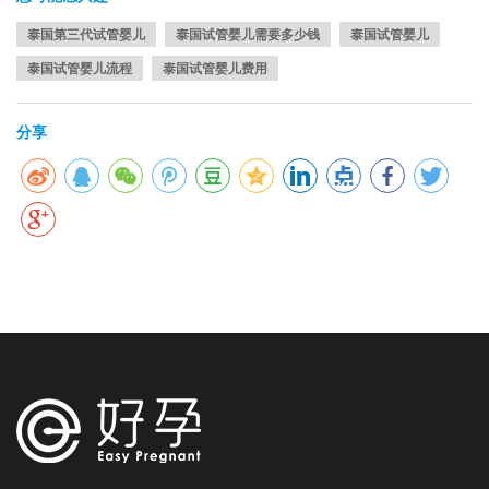
泰国第三代试管婴儿
泰国试管婴儿需要多少钱
泰国试管婴儿
泰国试管婴儿流程
泰国试管婴儿费用
分享