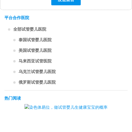
平台合作医院
全部试管婴儿医院
泰国试管婴儿医院
美国试管婴儿医院
马来西亚试管医院
乌克兰试管婴儿医院
俄罗斯试管婴儿医院
热门阅读