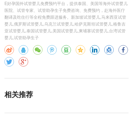
E好孕国外试管婴儿免费预约平台，提供泰国、美国等海外试管婴儿
医院、试管专家、试管助孕生子免费咨询、免费预约，赴海外医疗
翻译及吃住行等全程免费跟进服务。新加坡试管婴儿,马来西亚试管
婴儿,俄罗斯试管婴儿,乌克兰试管婴儿,哈萨克斯坦试管婴儿,格鲁吉
亚试管婴儿,泰国试管婴儿,美国试管婴儿,柬埔寨试管婴儿,台湾试管
婴儿,试管助孕生子
相关推荐