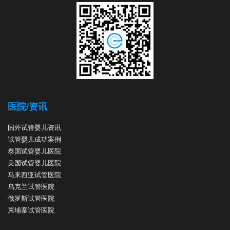
医院/资讯
国外试管婴儿资讯
试管婴儿成功案例
泰国试管婴儿医院
美国试管婴儿医院
马来西亚试管医院
乌克兰试管医院
俄罗斯试管医院
柬埔寨试管医院