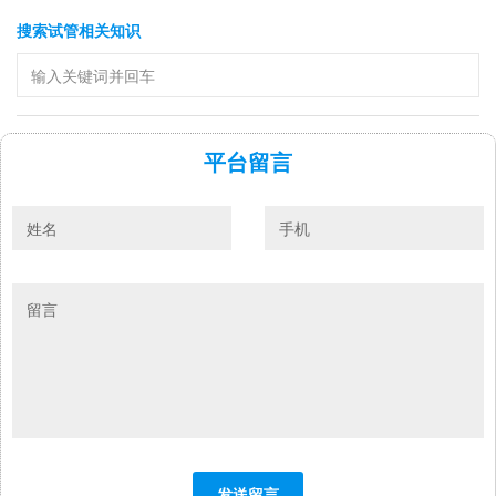
搜索试管相关知识
平台留言