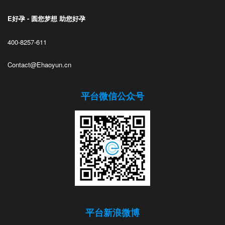
E好孕 - 圆您梦想 助您好孕
400-8257-611
Contact@Ehaoyun.cn
平台微信公众号
平台新浪微博