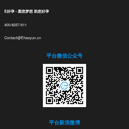
E好孕 - 圆您梦想 助您好孕
400-8257-611
Contact@Ehaoyun.cn
平台微信公众号
平台新浪微博