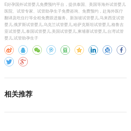
E好孕国外试管婴儿免费预约平台，提供泰国、美国等海外试管婴儿
医院、试管专家、试管助孕生子免费咨询、免费预约，赴海外医疗
翻译及吃住行等全程免费跟进服务。新加坡试管婴儿,马来西亚试管
婴儿,俄罗斯试管婴儿,乌克兰试管婴儿,哈萨克斯坦试管婴儿,格鲁吉
亚试管婴儿,泰国试管婴儿,美国试管婴儿,柬埔寨试管婴儿,台湾试管
婴儿,试管助孕生子
相关推荐