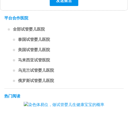
平台合作医院
全部试管婴儿医院
泰国试管婴儿医院
美国试管婴儿医院
马来西亚试管医院
乌克兰试管婴儿医院
俄罗斯试管婴儿医院
热门阅读