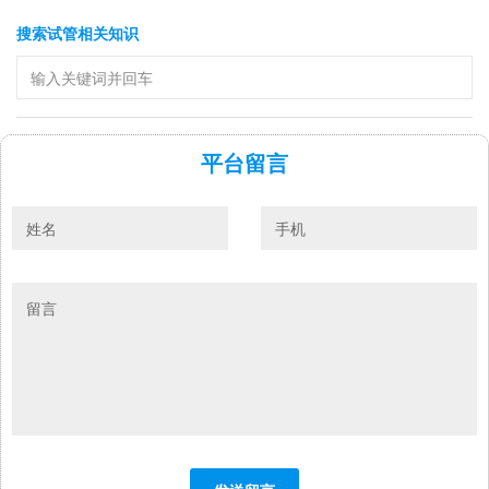
搜索试管相关知识
平台留言