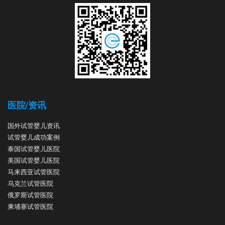
医院/资讯
国外试管婴儿资讯
试管婴儿成功案例
泰国试管婴儿医院
美国试管婴儿医院
马来西亚试管医院
乌克兰试管医院
俄罗斯试管医院
柬埔寨试管医院