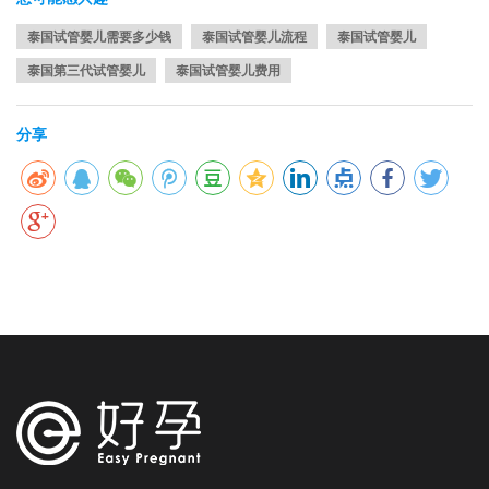
泰国试管婴儿需要多少钱
泰国试管婴儿流程
泰国试管婴儿
泰国第三代试管婴儿
泰国试管婴儿费用
分享