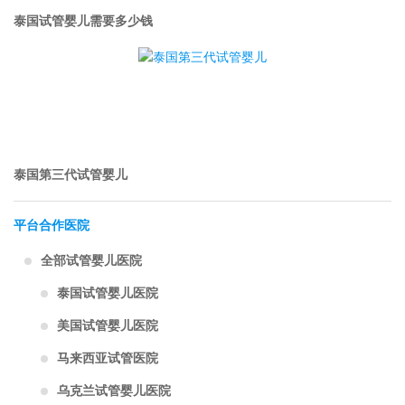
泰国试管婴儿需要多少钱
泰国第三代试管婴儿
平台合作医院
全部试管婴儿医院
泰国试管婴儿医院
美国试管婴儿医院
马来西亚试管医院
乌克兰试管婴儿医院