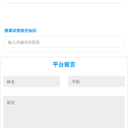
搜索试管相关知识
平台留言