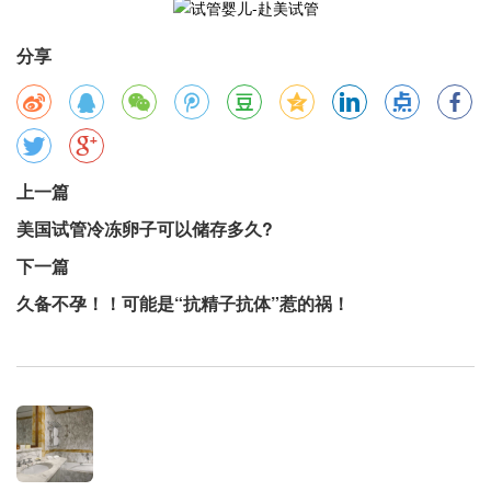
分享
上一篇
美国试管冷冻卵子可以储存多久?
下一篇
久备不孕！！可能是“抗精子抗体”惹的祸！