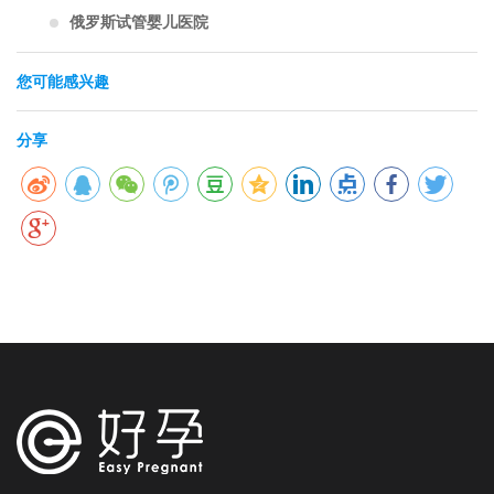
俄罗斯试管婴儿医院
您可能感兴趣
分享