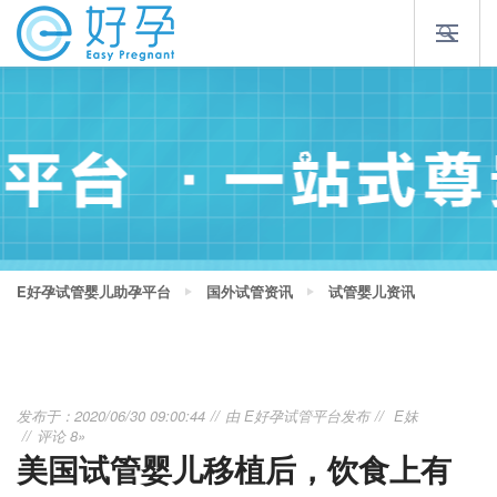
E好孕试管婴儿助孕平台
国外试管资讯
试管婴儿资讯
发布于：2020/06/30 09:00:44
由
E好孕试管平台
发布
E妹
评论 8»
美国试管婴儿移植后，饮食上有