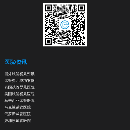
医院/资讯
国外试管婴儿资讯
试管婴儿成功案例
泰国试管婴儿医院
美国试管婴儿医院
马来西亚试管医院
乌克兰试管医院
俄罗斯试管医院
柬埔寨试管医院