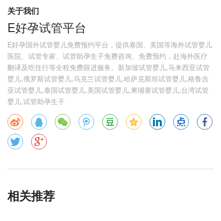
关于我们
E好孕试管平台
E好孕国外试管婴儿免费预约平台，提供泰国、美国等海外试管婴儿
医院、试管专家、试管助孕生子免费咨询、免费预约，赴海外医疗
翻译及吃住行等全程免费跟进服务。新加坡试管婴儿,马来西亚试管
婴儿,俄罗斯试管婴儿,乌克兰试管婴儿,哈萨克斯坦试管婴儿,格鲁吉
亚试管婴儿,泰国试管婴儿,美国试管婴儿,柬埔寨试管婴儿,台湾试管
婴儿,试管助孕生子
相关推荐