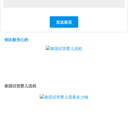
你比较关心的
泰国试管婴儿流程