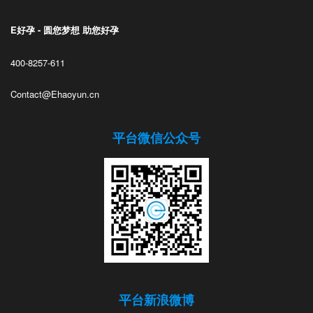
E好孕 - 圆您梦想 助您好孕
400-8257-611
Contact@Ehaoyun.cn
平台微信公众号
平台新浪微博