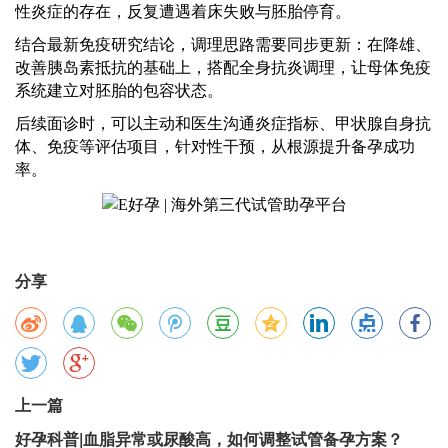
性炎症的存在，反复遭遇着床失败与胚胎停育。
结合最新免疫研究结论，调理思路需要同步更新：在降雄、
改善胰岛素抵抗的基础上，搭配全身抗炎调理，让母体免疫
系统建立对胚胎的包容状态。
后续面诊时，可以主动和医生沟通炎症指标、甲状腺自身抗
体、免疫等评估项目，针对性干预，从根源提升备孕成功
率。
分享
上一篇
好孕科普|血脂异常或尿酸高，如何调整试管备孕方案？