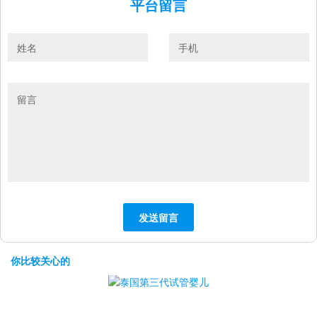
平台留言
你比较关心的