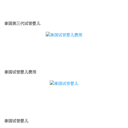
泰国第三代试管婴儿
泰国试管婴儿费用
泰国试管婴儿