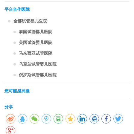
平台合作医院
全部试管婴儿医院
泰国试管婴儿医院
美国试管婴儿医院
马来西亚试管医院
乌克兰试管婴儿医院
俄罗斯试管婴儿医院
您可能感兴趣
分享