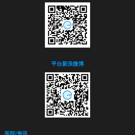
平台新浪微博
医院/资讯