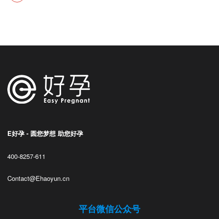
E好孕 - 圆您梦想 助您好孕
400-8257-611
Contact@Ehaoyun.cn
平台微信公众号