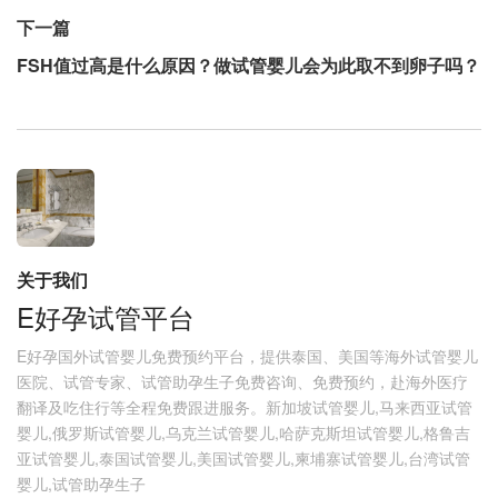
下一篇
FSH值过高是什么原因？做试管婴儿会为此取不到卵子吗？
关于我们
E好孕试管平台
E好孕国外试管婴儿免费预约平台，提供泰国、美国等海外试管婴儿
医院、试管专家、试管助孕生子免费咨询、免费预约，赴海外医疗
翻译及吃住行等全程免费跟进服务。新加坡试管婴儿,马来西亚试管
婴儿,俄罗斯试管婴儿,乌克兰试管婴儿,哈萨克斯坦试管婴儿,格鲁吉
亚试管婴儿,泰国试管婴儿,美国试管婴儿,柬埔寨试管婴儿,台湾试管
婴儿,试管助孕生子