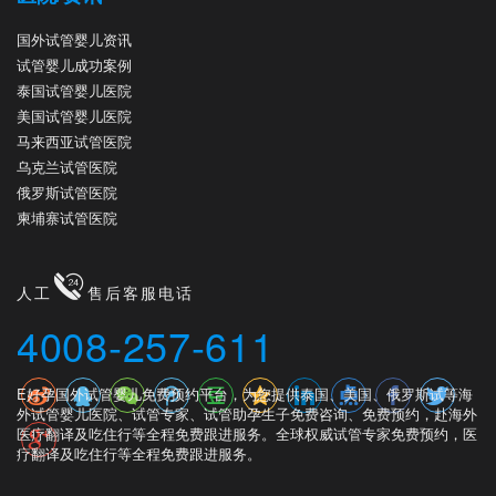
国外试管婴儿资讯
试管婴儿成功案例
泰国试管婴儿医院
美国试管婴儿医院
马来西亚试管医院
乌克兰试管医院
俄罗斯试管医院
柬埔寨试管医院
人工
售后客服电话
4008-257-611
E好孕国外试管婴儿免费预约平台，为您提供泰国、美国、俄罗斯试等海
外试管婴儿医院、试管专家、试管助孕生子免费咨询、免费预约，赴海外
医疗翻译及吃住行等全程免费跟进服务。全球权威试管专家免费预约，医
疗翻译及吃住行等全程免费跟进服务。