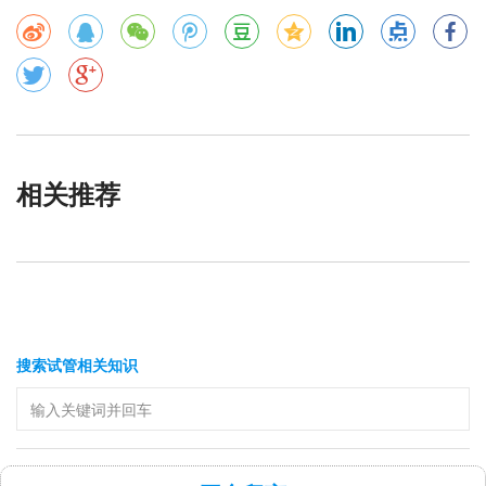
相关推荐
搜索试管相关知识