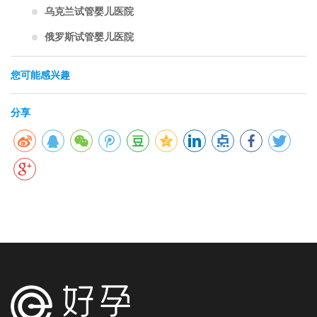
乌克兰试管婴儿医院
俄罗斯试管婴儿医院
您可能感兴趣
分享