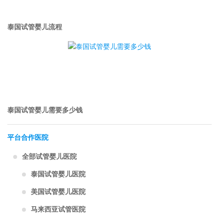
泰国试管婴儿流程
泰国试管婴儿需要多少钱
平台合作医院
全部试管婴儿医院
泰国试管婴儿医院
美国试管婴儿医院
马来西亚试管医院