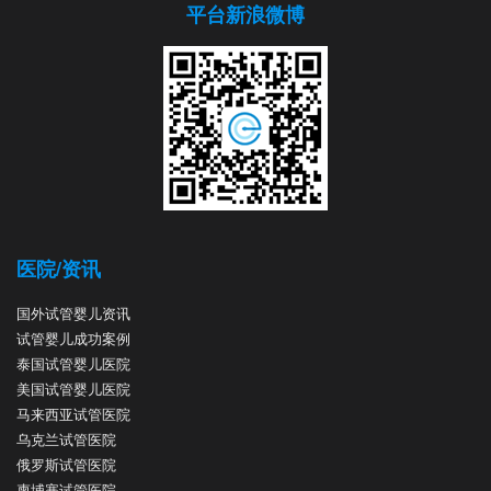
平台新浪微博
医院/资讯
国外试管婴儿资讯
试管婴儿成功案例
泰国试管婴儿医院
美国试管婴儿医院
马来西亚试管医院
乌克兰试管医院
俄罗斯试管医院
柬埔寨试管医院