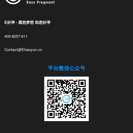
E好孕 - 圆您梦想 助您好孕
400-8257-611
Contact@Ehaoyun.cn
平台微信公众号