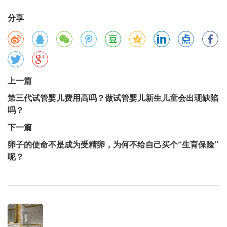
分享
上一篇
第三代试管婴儿费用高吗？做试管婴儿新生儿童会出现缺陷
吗？
下一篇
卵子的使命不是成为受精卵，为何不给自己买个“生育保险”
呢？