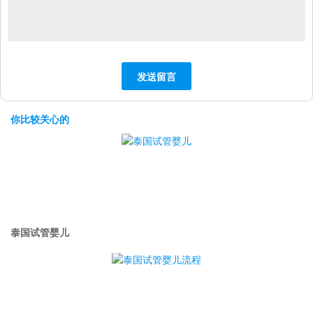
你比较关心的
泰国试管婴儿