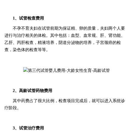
1、试管检查费用
不孕不育夫妇在试管前期为保证精、卵的质量，夫妇两个人要
进行与治疗相关的体检。其中包括：血型、血常规、肝、肾功能、
乙肝、丙肝检查，精液培养，阴道分泌物的培养，子宫颈癌的检
查，染色体的检查等等。
2、
高龄试管
药物费用
其中药费占了很大比例，检查项目完成后，就可以进入系统诊
疗阶段。
3、试管治疗费用