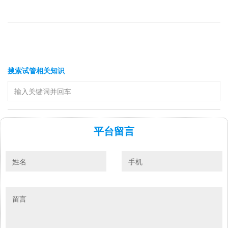
搜索试管相关知识
平台留言