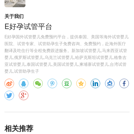
关于我们
E好孕试管平台
E好孕国外试管婴儿免费预约平台，提供泰国、美国等海外试管婴儿
医院、试管专家、试管助孕生子免费咨询、免费预约，赴海外医疗
翻译及吃住行等全程免费跟进服务。新加坡试管婴儿,马来西亚试管
婴儿,俄罗斯试管婴儿,乌克兰试管婴儿,哈萨克斯坦试管婴儿,格鲁吉
亚试管婴儿,泰国试管婴儿,美国试管婴儿,柬埔寨试管婴儿,台湾试管
婴儿,试管助孕生子
相关推荐