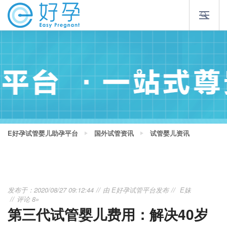
E好孕试管婴儿助孕平台
国外试管资讯
试管婴儿资讯
发布于：2020/08/27 09:12:44
由
E好孕试管平台
发布
E妹
评论 8»
第三代试管婴儿费用：解决40岁