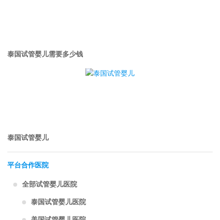
泰国试管婴儿需要多少钱
泰国试管婴儿
平台合作医院
全部试管婴儿医院
泰国试管婴儿医院
美国试管婴儿医院