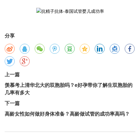
分享
上一篇
羡慕考上清华北大的双胞胎吗？e好孕带你了解生双胞胎的
几率有多大
下一篇
高龄女性如何做好身体准备？高龄做试管的成功率高吗？