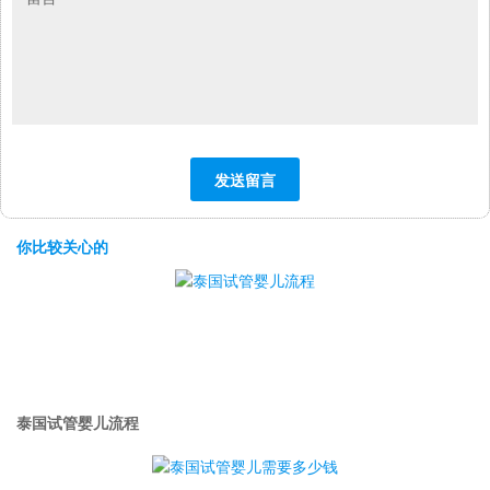
你比较关心的
泰国试管婴儿流程