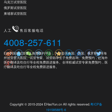
乌克兰试管医院
俄罗斯试管医院
柬埔寨试管医院
人工
售后客服电话
4008-257-611
E好孕国外试管婴儿免费预约平台，为您提供泰国、美国、俄罗斯试等海
外试管婴儿医院、试管专家、试管助孕生子免费咨询、免费预约，赴海外
医疗翻译及吃住行等全程免费跟进服务。全球权威试管专家免费预约，医
疗翻译及吃住行等全程免费跟进服务。
Copyright © 2015-2024 EHaoYun.cn All rights reserved.
粤ICP备
19158588号-6