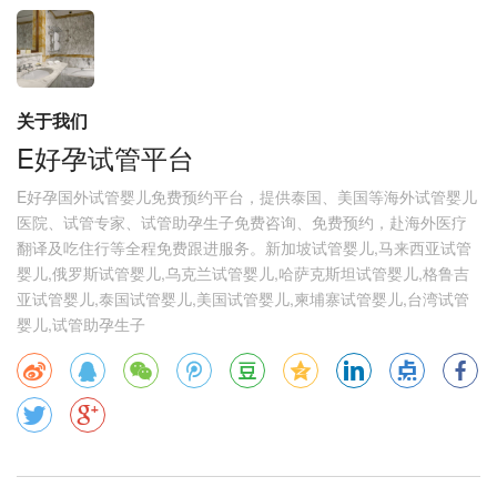
关于我们
E好孕试管平台
E好孕国外试管婴儿免费预约平台，提供泰国、美国等海外试管婴儿
医院、试管专家、试管助孕生子免费咨询、免费预约，赴海外医疗
翻译及吃住行等全程免费跟进服务。新加坡试管婴儿,马来西亚试管
婴儿,俄罗斯试管婴儿,乌克兰试管婴儿,哈萨克斯坦试管婴儿,格鲁吉
亚试管婴儿,泰国试管婴儿,美国试管婴儿,柬埔寨试管婴儿,台湾试管
婴儿,试管助孕生子