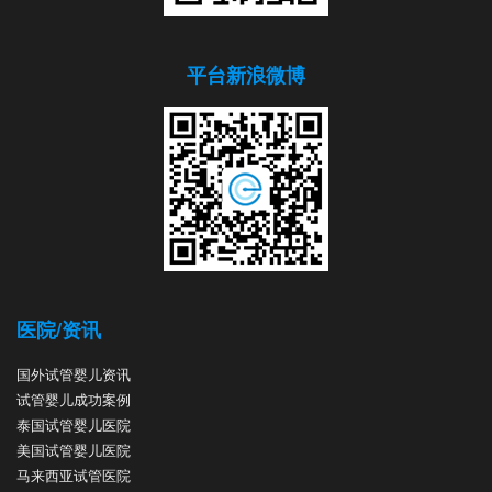
平台新浪微博
医院/资讯
国外试管婴儿资讯
试管婴儿成功案例
泰国试管婴儿医院
美国试管婴儿医院
马来西亚试管医院