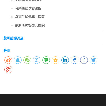
马来西亚试管医院
乌克兰试管婴儿医院
俄罗斯试管婴儿医院
您可能感兴趣
分享