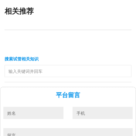
相关推荐
搜索试管相关知识
平台留言