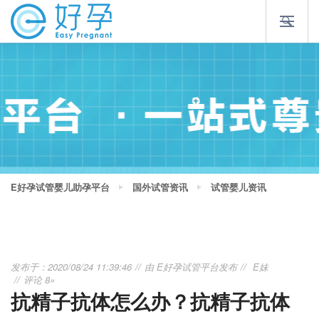
E好孕试管婴儿助孕平台
国外试管资讯
试管婴儿资讯
发布于：2020/08/24 11:39:46
由
E好孕试管平台
发布
E妹
评论 8»
抗精子抗体怎么办？抗精子抗体