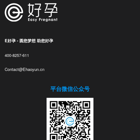
E好孕 - 圆您梦想 助您好孕
400-8257-611
Contact@Ehaoyun.cn
平台微信公众号