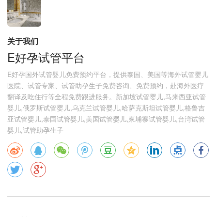
关于我们
E好孕试管平台
E好孕国外试管婴儿免费预约平台，提供泰国、美国等海外试管婴儿
医院、试管专家、试管助孕生子免费咨询、免费预约，赴海外医疗
翻译及吃住行等全程免费跟进服务。新加坡试管婴儿,马来西亚试管
婴儿,俄罗斯试管婴儿,乌克兰试管婴儿,哈萨克斯坦试管婴儿,格鲁吉
亚试管婴儿,泰国试管婴儿,美国试管婴儿,柬埔寨试管婴儿,台湾试管
婴儿,试管助孕生子