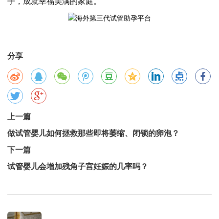
子，成就幸福美满的家庭。
分享
上一篇
做试管婴儿如何拯救那些即将萎缩、闭锁的卵泡？
下一篇
试管婴儿会增加残角子宫妊娠的几率吗？