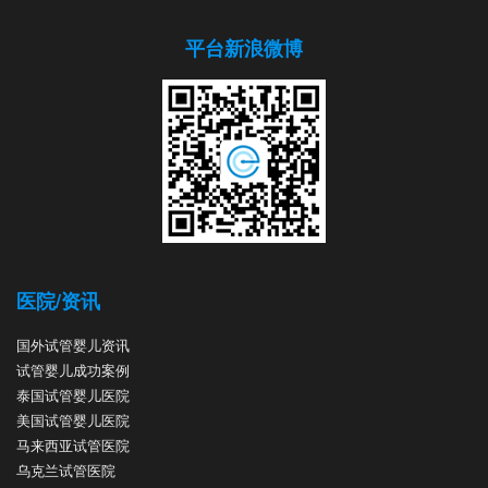
平台新浪微博
医院/资讯
国外试管婴儿资讯
试管婴儿成功案例
泰国试管婴儿医院
美国试管婴儿医院
马来西亚试管医院
乌克兰试管医院