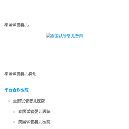
泰国试管婴儿
泰国试管婴儿费用
平台合作医院
全部试管婴儿医院
泰国试管婴儿医院
美国试管婴儿医院