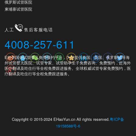
俄罗斯试管医院
柬埔寨试管医院
人工
售后客服电话
4008-257-611
E好孕国外试管婴儿免费预约平台，为您提供泰国、美国、俄罗斯试等海
外试管婴儿医院、试管专家、试管助孕生子免费咨询、免费预约，赴海外
医疗翻译及吃住行等全程免费跟进服务。全球权威试管专家免费预约，医
疗翻译及吃住行等全程免费跟进服务。
Copyright © 2015-2024 EHaoYun.cn All rights reserved.
粤ICP备
19158588号-6