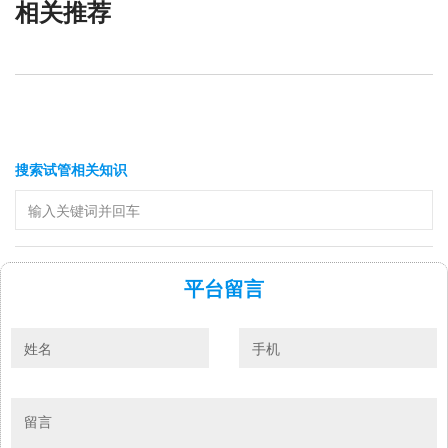
相关推荐
搜索试管相关知识
平台留言