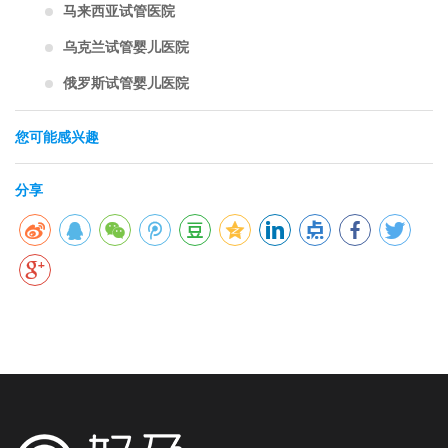
马来西亚试管医院
乌克兰试管婴儿医院
俄罗斯试管婴儿医院
您可能感兴趣
分享