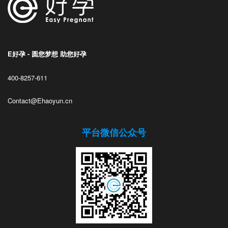
E好孕 - 圆您梦想 助您好孕
400-8257-611
Contact@Ehaoyun.cn
平台微信公众号