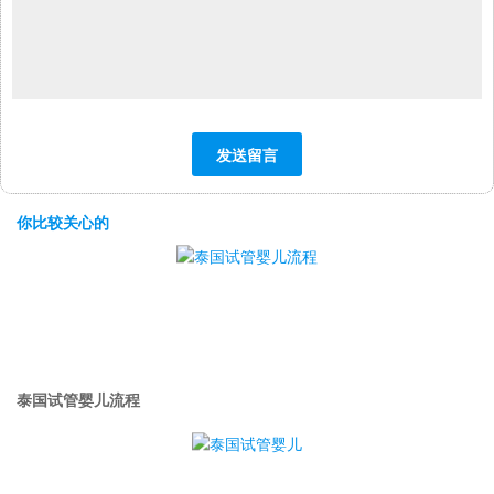
你比较关心的
泰国试管婴儿流程