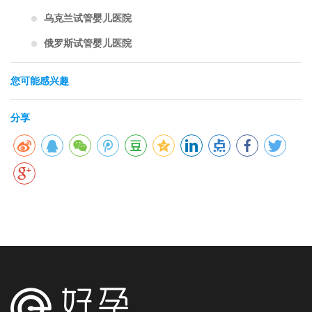
乌克兰试管婴儿医院
俄罗斯试管婴儿医院
您可能感兴趣
分享