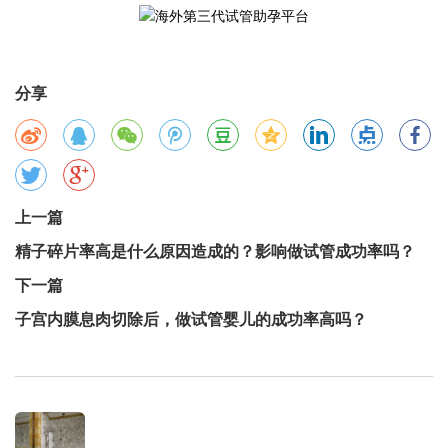
分享
上一篇
精子碎片率高是什么原因造成的？影响做试管成功率吗？
下一篇
子宫内膜息肉切除后，做试管婴儿的成功率高吗？