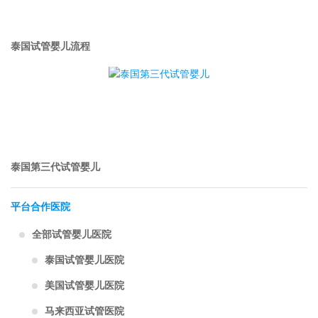
泰国试管婴儿流程
泰国第三代试管婴儿
平台合作医院
全部试管婴儿医院
泰国试管婴儿医院
美国试管婴儿医院
马来西亚试管医院