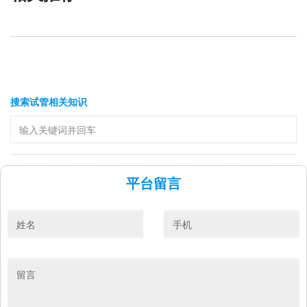
搜索试管相关知识
平台留言