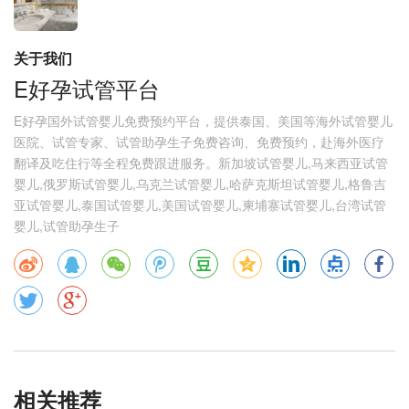
关于我们
E好孕试管平台
E好孕国外试管婴儿免费预约平台，提供泰国、美国等海外试管婴儿
医院、试管专家、试管助孕生子免费咨询、免费预约，赴海外医疗
翻译及吃住行等全程免费跟进服务。新加坡试管婴儿,马来西亚试管
婴儿,俄罗斯试管婴儿,乌克兰试管婴儿,哈萨克斯坦试管婴儿,格鲁吉
亚试管婴儿,泰国试管婴儿,美国试管婴儿,柬埔寨试管婴儿,台湾试管
婴儿,试管助孕生子
相关推荐