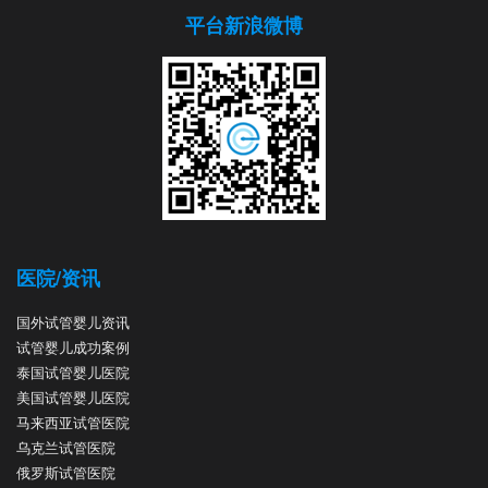
平台新浪微博
医院/资讯
国外试管婴儿资讯
试管婴儿成功案例
泰国试管婴儿医院
美国试管婴儿医院
马来西亚试管医院
乌克兰试管医院
俄罗斯试管医院