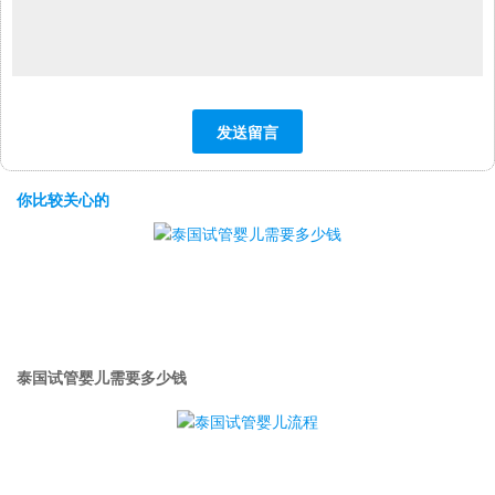
你比较关心的
泰国试管婴儿需要多少钱