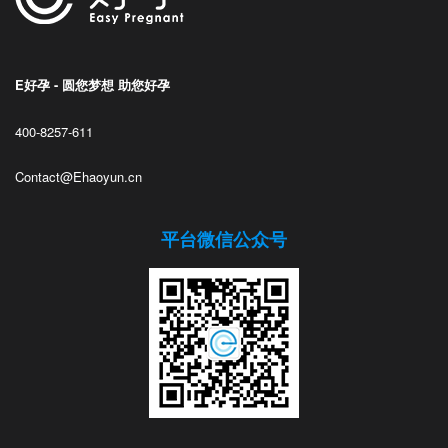
E好孕 - 圆您梦想 助您好孕
400-8257-611
Contact@Ehaoyun.cn
平台微信公众号