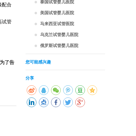
泰国试管婴儿医院
极配合
美国试管婴儿医院
高试管
马来西亚试管医院
乌克兰试管婴儿医院
俄罗斯试管婴儿医院
为了告
您可能感兴趣
分享