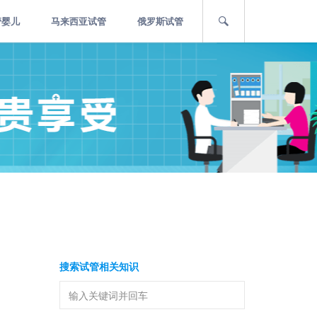
管婴儿
马来西亚试管
俄罗斯试管
搜索试管相关知识