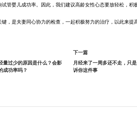
响试管婴儿成功率。因此，我们建议高龄女性心态要放轻松，积
关键，是夫妻同心协力的检查，一起积极努力的治疗，以此来提
下一篇
经量过少的原因是什么？会影
月经来了一周多还不走，只是
的成功率吗？
诉你这件事