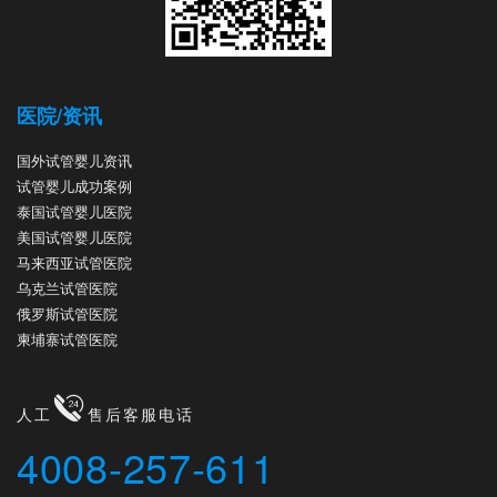
医院/资讯
国外试管婴儿资讯
试管婴儿成功案例
泰国试管婴儿医院
美国试管婴儿医院
马来西亚试管医院
乌克兰试管医院
俄罗斯试管医院
柬埔寨试管医院
人工
售后客服电话
4008-257-611