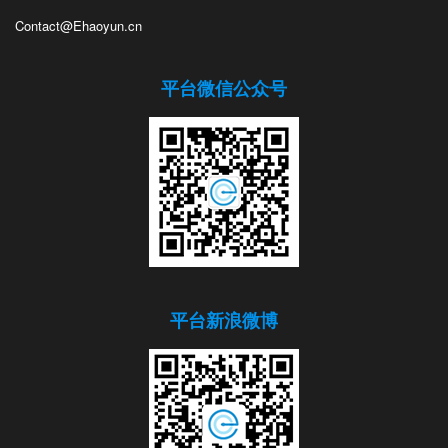
Contact@Ehaoyun.cn
平台微信公众号
平台新浪微博