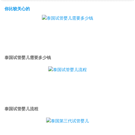
你比较关心的
泰国试管婴儿需要多少钱
泰国试管婴儿流程