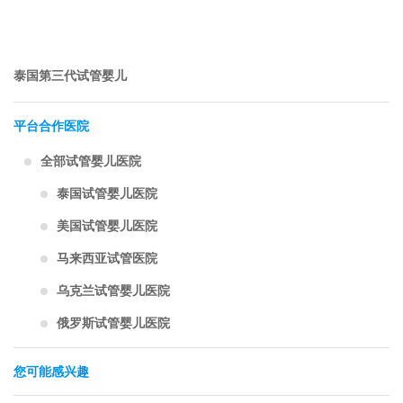
泰国第三代试管婴儿
平台合作医院
全部试管婴儿医院
泰国试管婴儿医院
美国试管婴儿医院
马来西亚试管医院
乌克兰试管婴儿医院
俄罗斯试管婴儿医院
您可能感兴趣