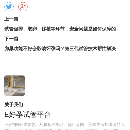
上一篇
试管促排、取卵、移植等环节，安全问题是如何保障的
下一篇
卵巢功能不好会影响怀孕吗？第三代试管技术帮忙解决
关于我们
E好孕试管平台
E好孕国外试管婴儿免费预约平台，提供泰国、美国等海外试管婴儿