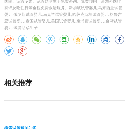
医院、试管专家、试管助孕生子免费咨询、免费预约，赴海外医疗
翻译及吃住行等全程免费跟进服务。新加坡试管婴儿,马来西亚试管
婴儿,俄罗斯试管婴儿,乌克兰试管婴儿,哈萨克斯坦试管婴儿,格鲁吉
亚试管婴儿,泰国试管婴儿,美国试管婴儿,柬埔寨试管婴儿,台湾试管
婴儿,试管助孕生子
相关推荐
搜索试管相关知识