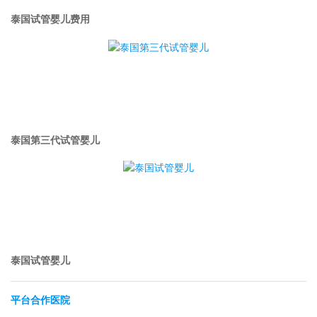
泰国试管婴儿费用
泰国第三代试管婴儿
泰国试管婴儿
平台合作医院