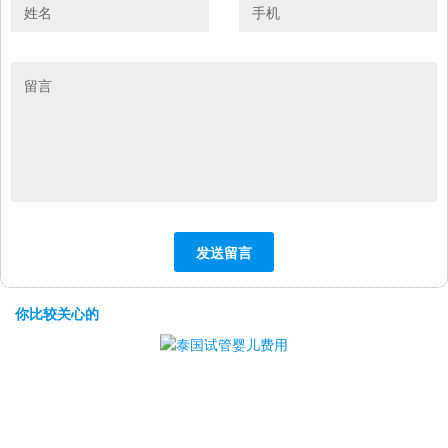
你比较关心的