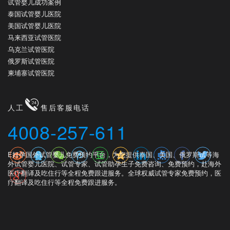
试管婴儿成功案例
泰国试管婴儿医院
美国试管婴儿医院
马来西亚试管医院
乌克兰试管医院
俄罗斯试管医院
柬埔寨试管医院
人工
售后客服电话
4008-257-611
E好孕国外试管婴儿免费预约平台，为您提供泰国、美国、俄罗斯试等海
外试管婴儿医院、试管专家、试管助孕生子免费咨询、免费预约，赴海外
医疗翻译及吃住行等全程免费跟进服务。全球权威试管专家免费预约，医
疗翻译及吃住行等全程免费跟进服务。