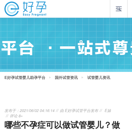
E好孕试管婴儿助孕平台
国外试管资讯
试管婴儿资讯
发布于：2021/06/02 04:16:14
由
E好孕试管平台
发布
E妹
评论 8»
哪些不孕症可以做试管婴儿？做