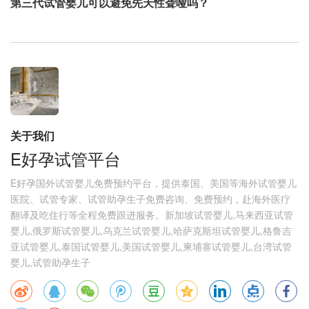
第三代试管婴儿可以避免先天性聋哑吗？
关于我们
E好孕试管平台
E好孕国外试管婴儿免费预约平台，提供泰国、美国等海外试管婴儿
医院、试管专家、试管助孕生子免费咨询、免费预约，赴海外医疗
翻译及吃住行等全程免费跟进服务。新加坡试管婴儿,马来西亚试管
婴儿,俄罗斯试管婴儿,乌克兰试管婴儿,哈萨克斯坦试管婴儿,格鲁吉
亚试管婴儿,泰国试管婴儿,美国试管婴儿,柬埔寨试管婴儿,台湾试管
婴儿,试管助孕生子