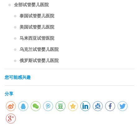
全部试管婴儿医院
泰国试管婴儿医院
美国试管婴儿医院
马来西亚试管医院
乌克兰试管婴儿医院
俄罗斯试管婴儿医院
您可能感兴趣
分享