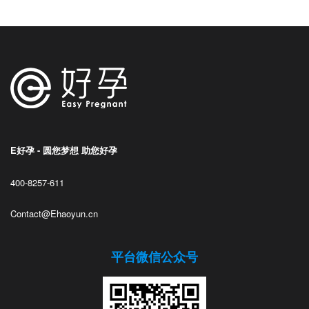
E好孕 - 圆您梦想 助您好孕
400-8257-611
Contact@Ehaoyun.cn
平台微信公众号