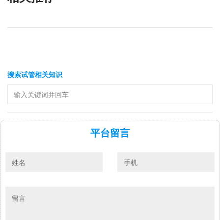
搜索试管相关知识
平台留言