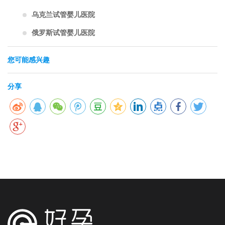
乌克兰试管婴儿医院
俄罗斯试管婴儿医院
您可能感兴趣
分享