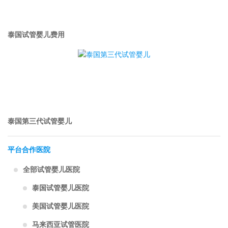
泰国试管婴儿费用
泰国第三代试管婴儿
平台合作医院
全部试管婴儿医院
泰国试管婴儿医院
美国试管婴儿医院
马来西亚试管医院