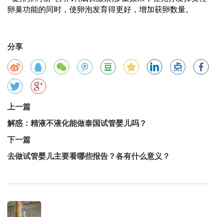
卵巢功能的同时，使卵泡发育得更好，增加获卵数量。
分享
上一篇
解惑：精液不液化能做泰国试管婴儿吗？
下一篇
去做试管婴儿主要看哪些报告？各有什么意义？