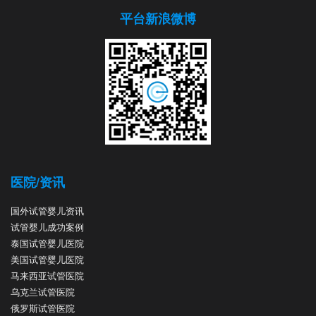
平台新浪微博
医院/资讯
国外试管婴儿资讯
试管婴儿成功案例
泰国试管婴儿医院
美国试管婴儿医院
马来西亚试管医院
乌克兰试管医院
俄罗斯试管医院