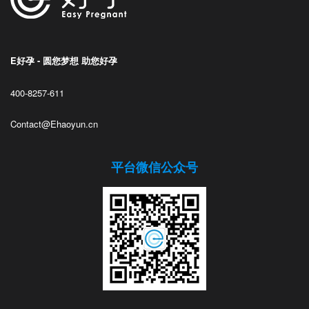
E好孕 - 圆您梦想 助您好孕
400-8257-611
Contact@Ehaoyun.cn
平台微信公众号