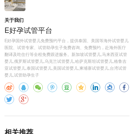
关于我们
E好孕试管平台
E好孕国外试管婴儿免费预约平台，提供泰国、美国等海外试管婴儿
医院、试管专家、试管助孕生子免费咨询、免费预约，赴海外医疗
翻译及吃住行等全程免费跟进服务。新加坡试管婴儿,马来西亚试管
婴儿,俄罗斯试管婴儿,乌克兰试管婴儿,哈萨克斯坦试管婴儿,格鲁吉
亚试管婴儿,泰国试管婴儿,美国试管婴儿,柬埔寨试管婴儿,台湾试管
婴儿,试管助孕生子
相关推荐