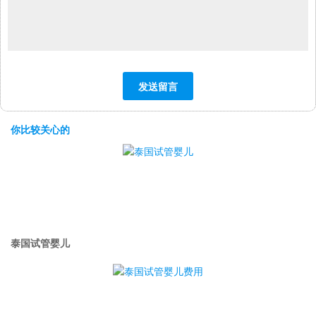
你比较关心的
泰国试管婴儿