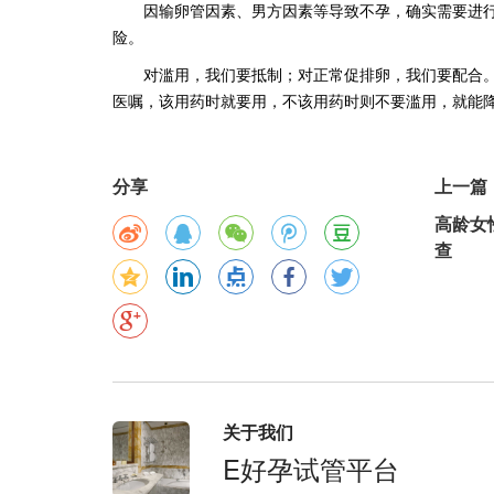
因输卵管因素、男方因素等导致不孕，确实需要进
险。
对滥用，我们要抵制；对正常促排卵，我们要配合
医嘱，该用药时就要用，不该用药时则不要滥用，就能
分享
上一篇
高龄女
查
关于我们
E好孕试管平台