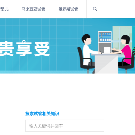
管婴儿
马来西亚试管
俄罗斯试管
搜索试管相关知识