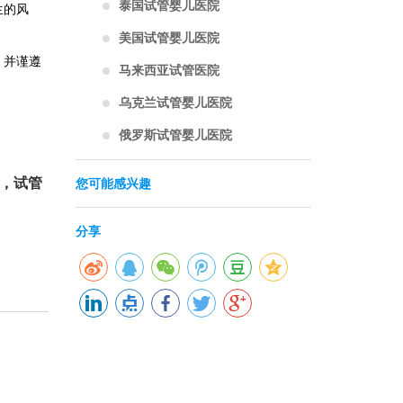
泰国试管婴儿医院
生的风
美国试管婴儿医院
，并谨遵
马来西亚试管医院
乌克兰试管婴儿医院
俄罗斯试管婴儿医院
，试管
您可能感兴趣
分享