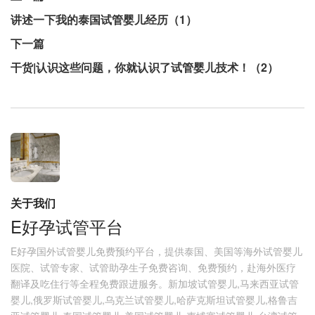
讲述一下我的泰国试管婴儿经历（1）
下一篇
干货|认识这些问题，你就认识了试管婴儿技术！（2）
关于我们
E好孕试管平台
E好孕国外试管婴儿免费预约平台，提供泰国、美国等海外试管婴儿
医院、试管专家、试管助孕生子免费咨询、免费预约，赴海外医疗
翻译及吃住行等全程免费跟进服务。新加坡试管婴儿,马来西亚试管
婴儿,俄罗斯试管婴儿,乌克兰试管婴儿,哈萨克斯坦试管婴儿,格鲁吉