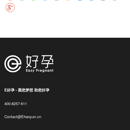
E好孕 - 圆您梦想 助您好孕
400-8257-611
Contact@Ehaoyun.cn