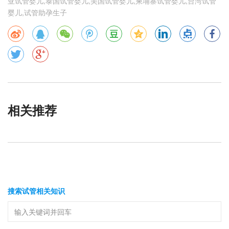
亚试管婴儿,泰国试管婴儿,美国试管婴儿,柬埔寨试管婴儿,台湾试管
婴儿,试管助孕生子
相关推荐
搜索试管相关知识