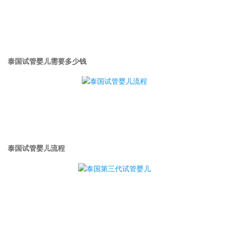
泰国试管婴儿需要多少钱
泰国试管婴儿流程