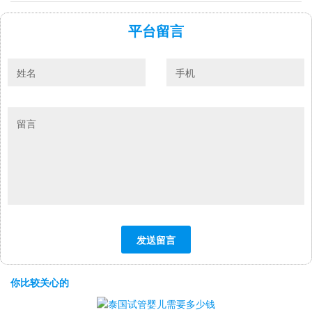
平台留言
你比较关心的