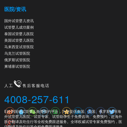
医院/资讯
国外试管婴儿资讯
试管婴儿成功案例
泰国试管婴儿医院
美国试管婴儿医院
马来西亚试管医院
乌克兰试管医院
俄罗斯试管医院
柬埔寨试管医院
人工
售后客服电话
4008-257-611
E好孕国外试管婴儿免费预约平台，为您提供泰国、美国、俄罗斯试等海
外试管婴儿医院、试管专家、试管助孕生子免费咨询、免费预约，赴海外
医疗翻译及吃住行等全程免费跟进服务。全球权威试管专家免费预约，医
疗翻译及吃住行等全程免费跟进服务。