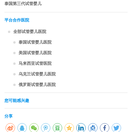
泰国第三代试管婴儿
平台合作医院
全部试管婴儿医院
泰国试管婴儿医院
美国试管婴儿医院
马来西亚试管医院
乌克兰试管婴儿医院
俄罗斯试管婴儿医院
您可能感兴趣
分享