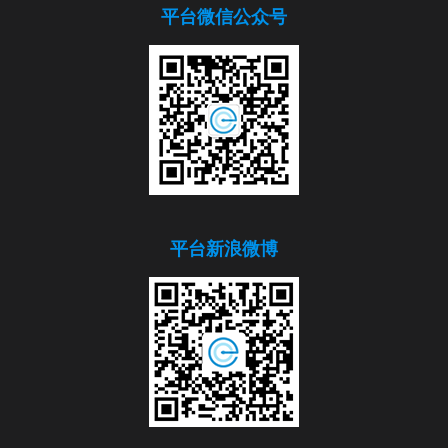
平台微信公众号
平台新浪微博