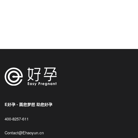
E好孕 - 圆您梦想 助您好孕
400-8257-611
Contact@Ehaoyun.cn