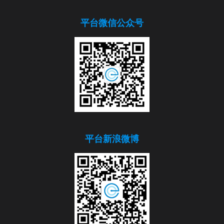
平台微信公众号
平台新浪微博