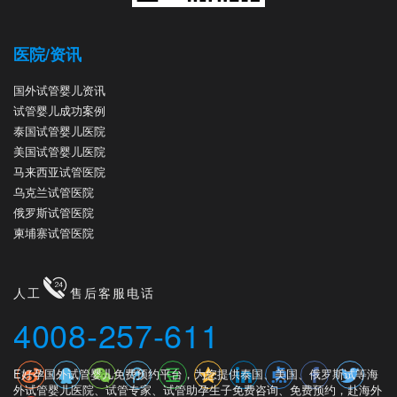
医院/资讯
国外试管婴儿资讯
试管婴儿成功案例
泰国试管婴儿医院
美国试管婴儿医院
马来西亚试管医院
乌克兰试管医院
俄罗斯试管医院
柬埔寨试管医院
人工
售后客服电话
4008-257-611
E好孕国外试管婴儿免费预约平台，为您提供泰国、美国、俄罗斯试等海
外试管婴儿医院、试管专家、试管助孕生子免费咨询、免费预约，赴海外