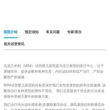
医院介绍
预定须知
常见问题
专家/医生
相关试管资讯
乌克兰米利（MINI）试管婴儿医院是乌克兰新型的医疗中心，位于
基辅市区，提供诊断和各种生育，内分泌妇科和流产治疗，产前诊
断和产前保健。
MINI试管婴儿医院的目标是保护我们女性患者的妇科和生殖健康; 诊
断和治疗各种类型的男性不育症。 我们总是提供个性化的方法来选
择体外受精方案中的刺激方案。
我们治疗内分泌失调患者(多囊卵巢综合征，胰岛素抵抗性卵巢综合