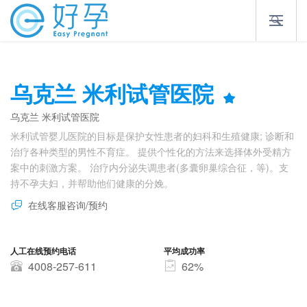
乌克兰 米利试管医院
乌克兰 米利试管医院
米利试管婴儿医院的目标是保护女性患者的妇科和生殖健康; 诊断和
治疗各种类型的男性不育症。 提供个性化的方法来选择体外受精方
案中的刺激方案。 治疗内分泌失调患者(多囊卵巢综合征，等)。支
持不孕夫妇，并帮助他们健康的分娩。
在线客服咨询/预约
人工在线预约电话
平均成功率
4008-257-611
62%