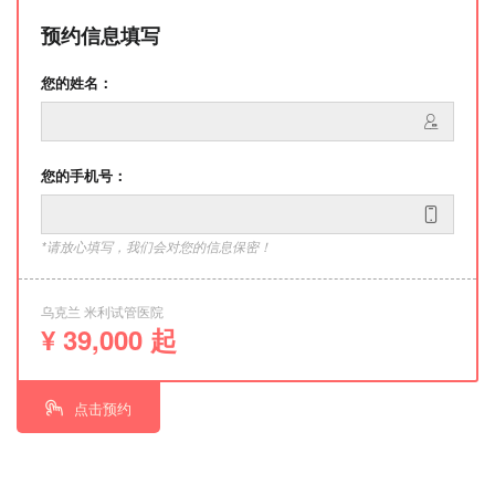
预约信息填写
您的姓名：
您的手机号：
*请放心填写，我们会对您的信息保密！
乌克兰 米利试管医院
¥ 39,000 起
点击预约