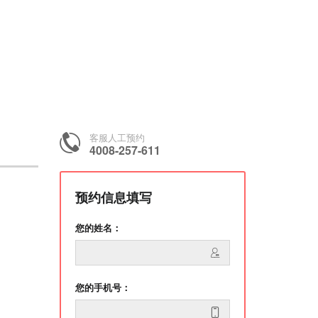
客服人工预约
4008-257-611
预约信息填写
您的姓名：
您的手机号：