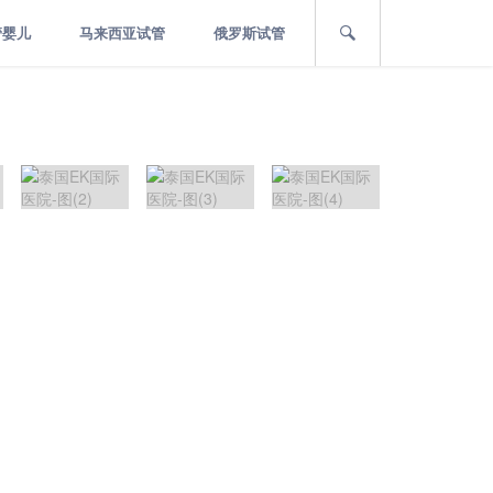
管婴儿
马来西亚试管
俄罗斯试管