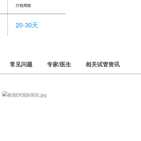
疗程周期
20-30天
常见问题
专家/医生
相关试管资讯