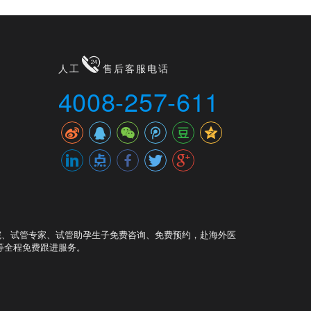
人工
售后客服电话
4008-257-611
院、试管专家、试管助孕生子免费咨询、免费预约，赴海外医
等全程免费跟进服务。