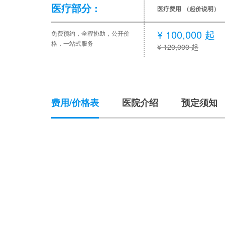
医疗部分 :
医疗费用
（起价说明）
¥ 100,000 起
免费预约，全程协助，公开价
格，一站式服务
¥ 120,000 起
费用/价格表
医院介绍
预定须知