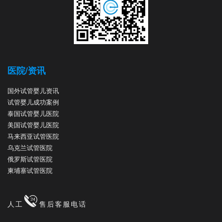
医院/资讯
国外试管婴儿资讯
试管婴儿成功案例
泰国试管婴儿医院
美国试管婴儿医院
马来西亚试管医院
乌克兰试管医院
俄罗斯试管医院
柬埔寨试管医院
人工
售后客服电话