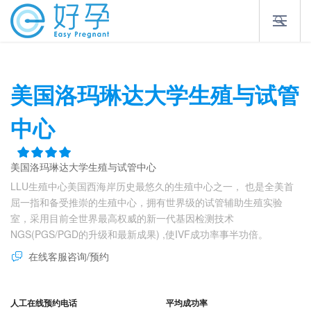
美国洛玛琳达大学生殖与试管
中心
美国洛玛琳达大学生殖与试管中心
LLU生殖中心美国西海岸历史最悠久的生殖中心之一， 也是全美首
屈一指和备受推崇的生殖中心，拥有世界级的试管辅助生殖实验
室，采用目前全世界最高权威的新一代基因检测技术
NGS(PGS/PGD的升级和最新成果) ,使IVF成功率事半功倍。
在线客服咨询/预约
人工在线预约电话
平均成功率