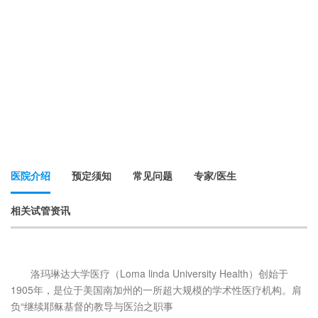
医院介绍
预定须知
常见问题
专家/医生
相关试管资讯
洛玛琳达大学医疗（Loma linda University Health）创始于
1905年，是位于美国南加州的一所超大规模的学术性医疗机构。肩
负“继续耶稣基督的教导与医治之职事