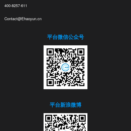
400-8257-611
Contact@Ehaoyun.cn
平台微信公众号
平台新浪微博