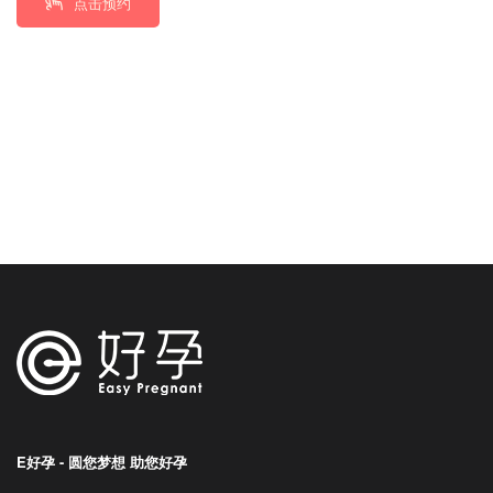
点击预约
E好孕 - 圆您梦想 助您好孕