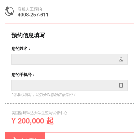
客服人工预约
4008-257-611
预约信息填写
您的姓名：
您的手机号：
*请放心填写，我们会对您的信息保密！
美国洛玛琳达大学生殖与试管中心
¥ 200,000 起