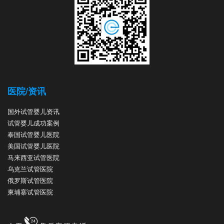
医院/资讯
国外试管婴儿资讯
试管婴儿成功案例
泰国试管婴儿医院
美国试管婴儿医院
马来西亚试管医院
乌克兰试管医院
俄罗斯试管医院
柬埔寨试管医院