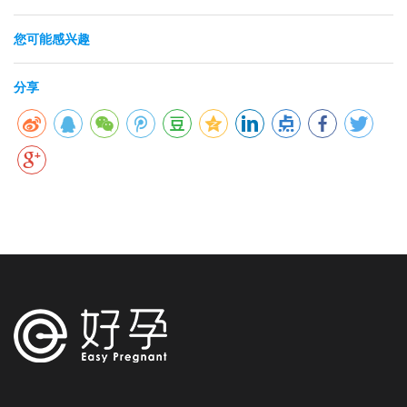
您可能感兴趣
分享