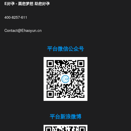
E好孕 - 圆您梦想 助您好孕
400-8257-611
Contact@Ehaoyun.cn
平台微信公众号
平台新浪微博