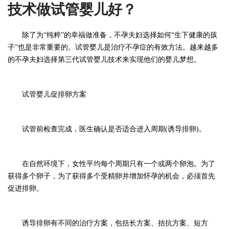
技术做试管婴儿好？
除了为
“纯粹”的幸福做准备，不孕夫妇选择如何“生下健康的孩
子”也是非常重要的。试管婴儿是治疗不孕症的有效方法。越来越多
的不孕夫妇选择第三代试管婴儿技术来实现他们的婴儿梦想。
试管婴儿促排卵方案
试管前检查完成，医生确认是否适合进入周期
(诱导排卵)。
在自然环境下，女性平均每个周期只有一个或两个卵泡。为了
获得多个卵子，为了获得多个受精卵并增加怀孕的机会，必须首先
促进排卵。
诱导排卵有不同的治疗方案，包括长方案、拮抗方案、短方