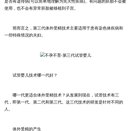
是否有遗传病(可以简单地理解为先天性疾病)。有问题的胚胎不会被
使用，也不会有异常胚胎被移植到子宫。
简而言之，第三代体外受精技术主要适用于患有染色体疾病和
一些特殊情况的夫妇。
试管婴儿技术哪一代好？
哪一代更适合体外受精技术？从发展到现在，试管技术有三
代，即第一代、第二代和第三代。这三代技术的研发是针对不同的
人。
体外受精的产生