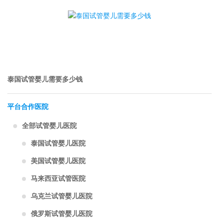
泰国试管婴儿需要多少钱
平台合作医院
全部试管婴儿医院
泰国试管婴儿医院
美国试管婴儿医院
马来西亚试管医院
乌克兰试管婴儿医院
俄罗斯试管婴儿医院