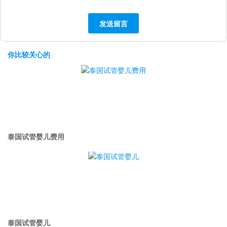
你比较关心的
泰国试管婴儿费用
泰国试管婴儿