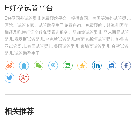
E好孕试管平台
E好孕国外试管婴儿免费预约平台，提供泰国、美国等海外试管婴儿
医院、试管专家、试管助孕生子免费咨询、免费预约，赴海外医疗
翻译及吃住行等全程免费跟进服务。新加坡试管婴儿,马来西亚试管
婴儿,俄罗斯试管婴儿,乌克兰试管婴儿,哈萨克斯坦试管婴儿,格鲁吉
亚试管婴儿,泰国试管婴儿,美国试管婴儿,柬埔寨试管婴儿,台湾试管
婴儿,试管助孕生子
相关推荐