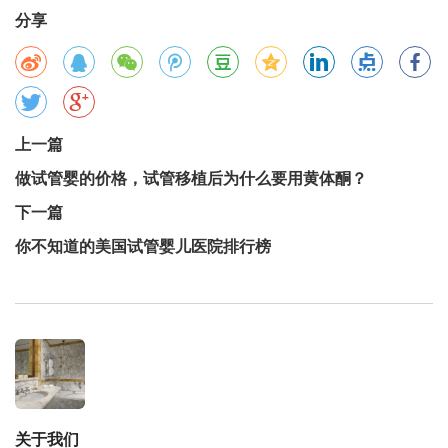
分享
上一篇
做试管婴的价格，试管移植后为什么要用黄体酮？
下一篇
你不知道的美国试管婴儿医院排行榜
关于我们