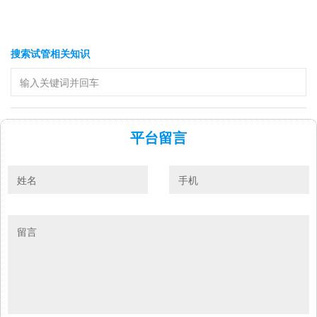
搜索试管相关知识
平台留言