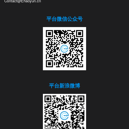
Contact@Ehaoyun.cn
平台微信公众号
平台新浪微博