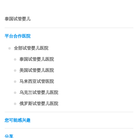
泰国试管婴儿
平台合作医院
全部试管婴儿医院
泰国试管婴儿医院
美国试管婴儿医院
马来西亚试管医院
乌克兰试管婴儿医院
俄罗斯试管婴儿医院
您可能感兴趣
分享