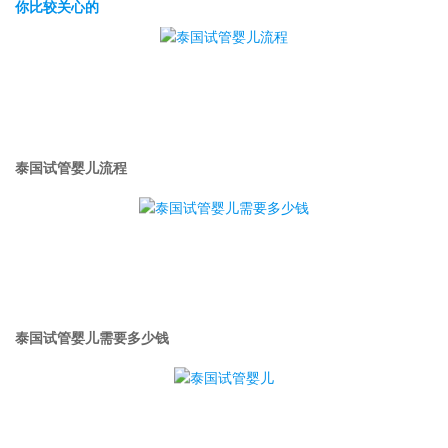
你比较关心的
泰国试管婴儿流程
泰国试管婴儿需要多少钱