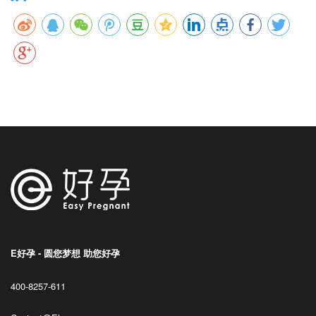
E好孕 - 圆您梦想 助您好孕
400-8257-611