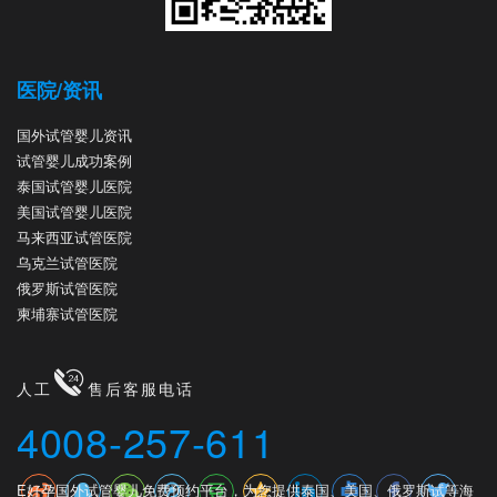
医院/资讯
国外试管婴儿资讯
试管婴儿成功案例
泰国试管婴儿医院
美国试管婴儿医院
马来西亚试管医院
乌克兰试管医院
俄罗斯试管医院
柬埔寨试管医院
人工
售后客服电话
4008-257-611
E好孕国外试管婴儿免费预约平台，为您提供泰国、美国、俄罗斯试等海