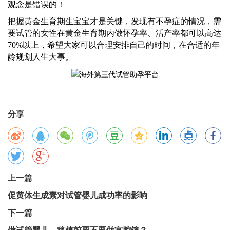
观念是错误的！
把握黄金生育期生宝宝才是关键，发现有不孕症的情况，需
要试管的女性在黄金生育期内做怀孕率、活产率都可以高达
70%以上，希望大家可以合理安排自己的时间，在合适的年
龄规划人生大事。
分享
上一篇
促黄体生成素对试管婴儿成功率的影响
下一篇
做试管婴儿，移植前要不要做宫腔镜？