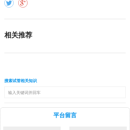
相关推荐
搜索试管相关知识
平台留言