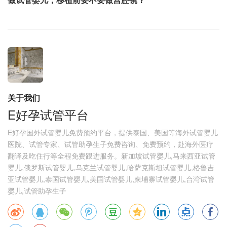
关于我们
E好孕试管平台
E好孕国外试管婴儿免费预约平台，提供泰国、美国等海外试管婴儿
医院、试管专家、试管助孕生子免费咨询、免费预约，赴海外医疗
翻译及吃住行等全程免费跟进服务。新加坡试管婴儿,马来西亚试管
婴儿,俄罗斯试管婴儿,乌克兰试管婴儿,哈萨克斯坦试管婴儿,格鲁吉
亚试管婴儿,泰国试管婴儿,美国试管婴儿,柬埔寨试管婴儿,台湾试管
婴儿,试管助孕生子