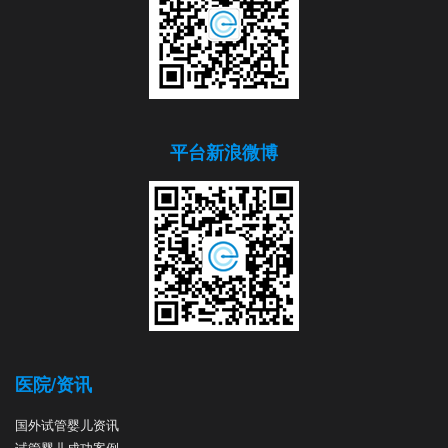
平台新浪微博
医院/资讯
国外试管婴儿资讯
试管婴儿成功案例