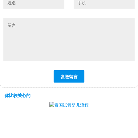
你比较关心的