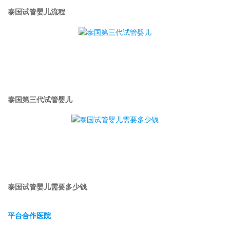
泰国试管婴儿流程
泰国第三代试管婴儿
泰国试管婴儿需要多少钱
平台合作医院