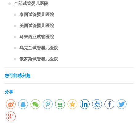
全部试管婴儿医院
泰国试管婴儿医院
美国试管婴儿医院
马来西亚试管医院
乌克兰试管婴儿医院
俄罗斯试管婴儿医院
您可能感兴趣
分享