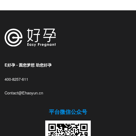
E好孕 - 圆您梦想 助您好孕
400-8257-611
Contact@Ehaoyun.cn
平台微信公众号