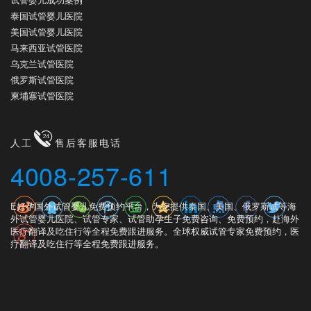
泰国试管婴儿医院
美国试管婴儿医院
马来西亚试管医院
乌克兰试管医院
俄罗斯试管医院
柬埔寨试管医院
人工
售后客服电话
4008-257-611
E好孕国外试管婴儿免费预约平台，为您提供泰国、美国、俄罗斯试等海
外试管婴儿医院、试管专家、试管助孕生子免费咨询、免费预约，赴海外
医疗翻译及吃住行等全程免费跟进服务。全球权威试管专家免费预约，医
疗翻译及吃住行等全程免费跟进服务。