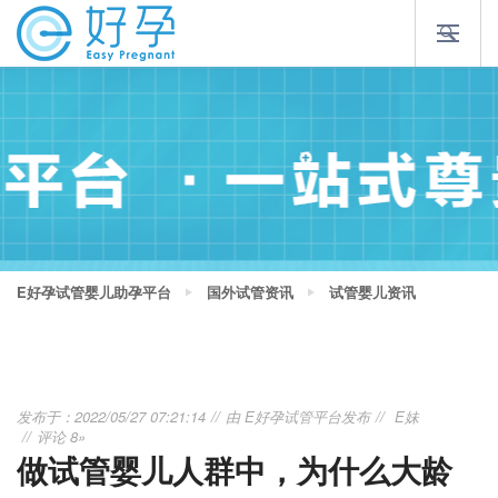
E好孕试管婴儿助孕平台
国外试管资讯
试管婴儿资讯
发布于：2022/05/27 07:21:14
由
E好孕试管平台
发布
E妹
评论 8»
做试管婴儿人群中，为什么大龄