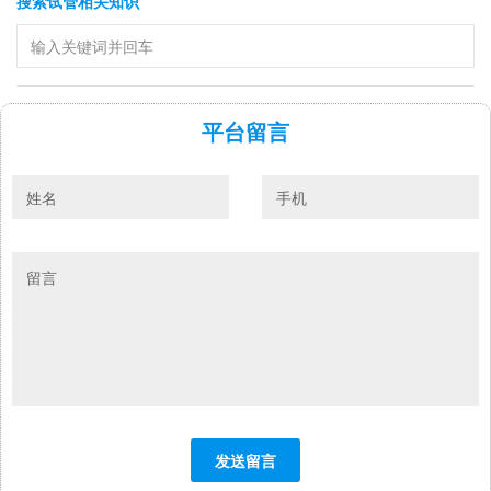
搜索试管相关知识
平台留言