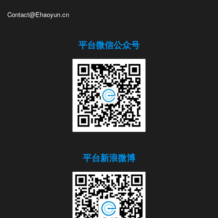
Contact@Ehaoyun.cn
平台微信公众号
平台新浪微博