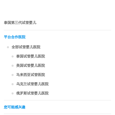
泰国第三代试管婴儿
平台合作医院
全部试管婴儿医院
泰国试管婴儿医院
美国试管婴儿医院
马来西亚试管医院
乌克兰试管婴儿医院
俄罗斯试管婴儿医院
您可能感兴趣