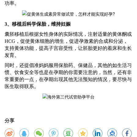
功率。
3、移植后科学保胎，维持妊娠
囊胚移植后根据女性身体的实际情况，注射适量的黄体酮或
HCG，促使黄体细胞的增生，促进孕激素的合成和分泌，
支持黄体功能，提高子宫容受性，让胚胎更好的着床和生长
发育。
同时，还提倡准妈妈服用保胎药、保健品，其他的如生活习
惯、饮食安全等也是在孕期的你需要注意的，当然，还有非
常重要的一点，在孕期出现其他无法预知的情况，要尽快与
医生取得联系。
分享