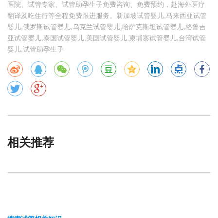
医院、试管专家、试管助孕生子免费咨询、免费预约，赴海外医疗
翻译及吃住行等全程免费跟进服务。新加坡试管婴儿,马来西亚试管
婴儿,俄罗斯试管婴儿,乌克兰试管婴儿,哈萨克斯坦试管婴儿,格鲁吉
亚试管婴儿,泰国试管婴儿,美国试管婴儿,柬埔寨试管婴儿,台湾试管
婴儿,试管助孕生子
相关推荐