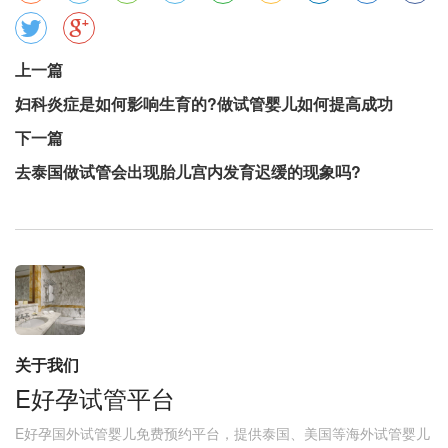
上一篇
妇科炎症是如何影响生育的?做试管婴儿如何提高成功
下一篇
去泰国做试管会出现胎儿宫内发育迟缓的现象吗?
关于我们
E好孕试管平台
E好孕国外试管婴儿免费预约平台，提供泰国、美国等海外试管婴儿