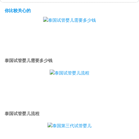
你比较关心的
泰国试管婴儿需要多少钱
泰国试管婴儿流程