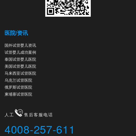
医院/资讯
国外试管婴儿资讯
试管婴儿成功案例
泰国试管婴儿医院
美国试管婴儿医院
马来西亚试管医院
乌克兰试管医院
俄罗斯试管医院
柬埔寨试管医院
人工
售后客服电话
4008-257-611